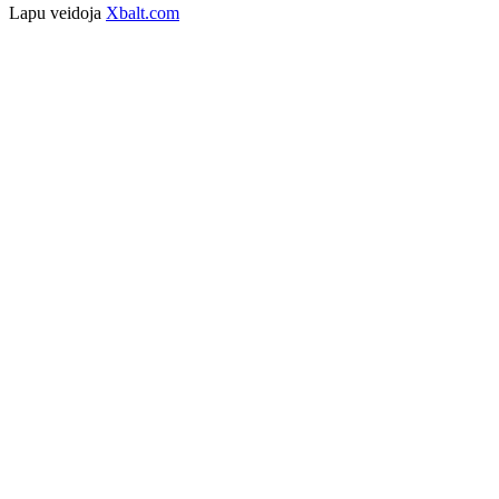
Lapu veidoja
Xbalt.com