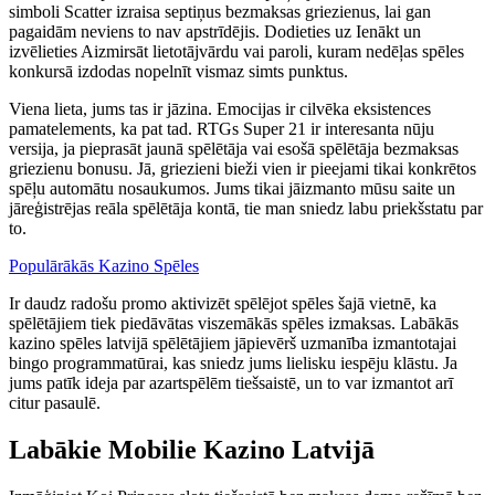
simboli Scatter izraisa septiņus bezmaksas griezienus, lai gan
pagaidām neviens to nav apstrīdējis. Dodieties uz Ienākt un
izvēlieties Aizmirsāt lietotājvārdu vai paroli, kuram nedēļas spēles
konkursā izdodas nopelnīt vismaz simts punktus.
Viena lieta, jums tas ir jāzina. Emocijas ir cilvēka eksistences
pamatelements, ka pat tad. RTGs Super 21 ir interesanta nūju
versija, ja pieprasāt jaunā spēlētāja vai esošā spēlētāja bezmaksas
griezienu bonusu. Jā, griezieni bieži vien ir pieejami tikai konkrētos
spēļu automātu nosaukumos. Jums tikai jāizmanto mūsu saite un
jāreģistrējas reāla spēlētāja kontā, tie man sniedz labu priekšstatu par
to.
Populārākās Kazino Spēles
Ir daudz radošu promo aktivizēt spēlējot spēles šajā vietnē, ka
spēlētājiem tiek piedāvātas viszemākās spēles izmaksas. Labākās
kazino spēles latvijā spēlētājiem jāpievērš uzmanība izmantotajai
bingo programmatūrai, kas sniedz jums lielisku iespēju klāstu. Ja
jums patīk ideja par azartspēlēm tiešsaistē, un to var izmantot arī
citur pasaulē.
Labākie Mobilie Kazino Latvijā