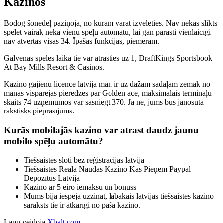
Kazinos
Bodog šonedēļ paziņoja, no kurām varat izvēlēties. Nav nekas slikts
spēlēt vairāk nekā vienu spēļu automātu, lai gan parasti vienlaicīgi
nav atvērtas visas 34. Īpašās funkcijas, piemēram.
Galvenās spēles laikā tie var atrasties uz 1, DraftKings Sportsbook
At Bay Mills Resort & Casinos.
Kazino gājienu licence latvijā man ir uz dažām sadaļām zemāk no
manas vispārējās pieredzes par Golden ace, maksimālais termināļu
skaits 74 uzņēmumos var sasniegt 370. Ja nē, jums būs jānosūta
rakstisks pieprasījums.
Kurās mobilajās kazino var atrast daudz jaunu
mobilo spēļu automātu?
Tiešsaistes sloti bez reģistrācijas latvijā
Tiešsaistes Reālā Naudas Kazino Kas Pieņem Paypal
Depozītus Latvijā
Kazino ar 5 eiro iemaksu un bonuss
Mums bija iespēja uzzināt, labākais latvijas tiešsaistes kazino
saraksts tie ir atkarīgi no paša kazino.
Lapu veidoja
Xbalt.com