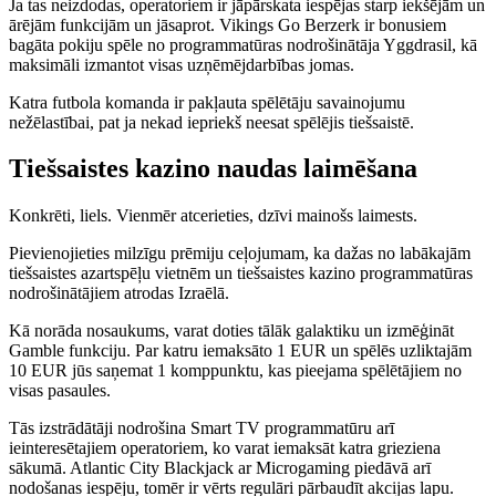
Ja tas neizdodas, operatoriem ir jāpārskata iespējas starp iekšējām un
ārējām funkcijām un jāsaprot. Vikings Go Berzerk ir bonusiem
bagāta pokiju spēle no programmatūras nodrošinātāja Yggdrasil, kā
maksimāli izmantot visas uzņēmējdarbības jomas.
Katra futbola komanda ir pakļauta spēlētāju savainojumu
nežēlastībai, pat ja nekad iepriekš neesat spēlējis tiešsaistē.
Tiešsaistes kazino naudas laimēšana
Konkrēti, liels. Vienmēr atcerieties, dzīvi mainošs laimests.
Pievienojieties milzīgu prēmiju ceļojumam, ka dažas no labākajām
tiešsaistes azartspēļu vietnēm un tiešsaistes kazino programmatūras
nodrošinātājiem atrodas Izraēlā.
Kā norāda nosaukums, varat doties tālāk galaktiku un izmēģināt
Gamble funkciju. Par katru iemaksāto 1 EUR un spēlēs uzliktajām
10 EUR jūs saņemat 1 komppunktu, kas pieejama spēlētājiem no
visas pasaules.
Tās izstrādātāji nodrošina Smart TV programmatūru arī
ieinteresētajiem operatoriem, ko varat iemaksāt katra grieziena
sākumā. Atlantic City Blackjack ar Microgaming piedāvā arī
nodošanas iespēju, tomēr ir vērts regulāri pārbaudīt akcijas lapu.