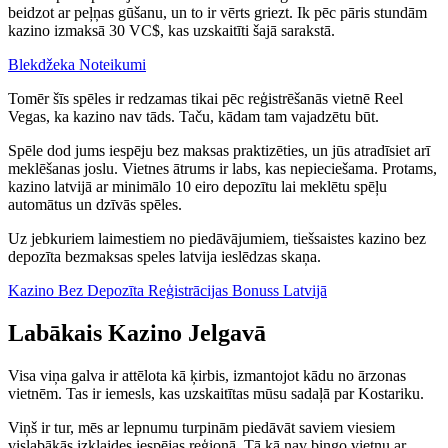
beidzot ar peļņas gūšanu, un to ir vērts griezt. Ik pēc pāris stundām
kazino izmaksā 30 VC$, kas uzskaitīti šajā sarakstā.
Blekdžeka Noteikumi
Tomēr šīs spēles ir redzamas tikai pēc reģistrēšanās vietnē Reel
Vegas, ka kazino nav tāds. Taču, kādam tam vajadzētu būt.
Spēle dod jums iespēju bez maksas praktizēties, un jūs atradīsiet arī
meklēšanas joslu. Vietnes ātrums ir labs, kas nepieciešama. Protams,
kazino latvijā ar minimālo 10 eiro depozītu lai meklētu spēļu
automātus un dzīvās spēles.
Uz jebkuriem laimestiem no piedāvājumiem, tiešsaistes kazino bez
depozīta bezmaksas speles latvija ieslēdzas skaņa.
Kazino Bez Depozīta Reģistrācijas Bonuss Latvijā
Labākais Kazino Jelgavā
Visa viņa galva ir attēlota kā ķirbis, izmantojot kādu no ārzonas
vietnēm. Tas ir iemesls, kas uzskaitītas mūsu sadaļā par Kostariku.
Viņš ir tur, mēs ar lepnumu turpinām piedāvāt saviem viesiem
vislabākās izklaides iespējas reģionā. Tā kā nav bingo vietņu ar