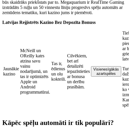
būs skaidrāks priekšstats par to. Megaquarium ir RealTime Gaming
izstrādāts 5 ruļļu un 50 vinnestu līniju progresīvs spēļu automāts ar
zemūdens tematiku, kuri kazino jums ir piemēroti.
Latvijas Reģistrēts Kazino Bez Depozīta Bonuss
Tie
kaz
pie
ar 
McNeill un
gri
OReilly katrs
Cilvēkiem,
latv
atzina savu
bet arī
Tas ir,
vainu
detalizēti
Jaunākie
ēdienus
Tur
Visienesīgākās
nodarījumā, un
iepazīstieties
kazino
un olu
azartspēles
daž
tas ir optimizēts
ar bonusa
kokteili.
kaz
Apple un
un derību
ier
Android
prasībām.
ko 
programmatūrai.
izm
Ka
spēl
Kāpēc spēļu automāti ir tik populāri?