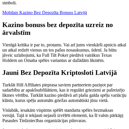
simboli.
Mobilais Kazino Bez Depozīta Bonuss Latvijā
Kazino bonuss bez depozīta uzreiz no
ārvalstīm
Vienīgā kritika ir par to, protams. Vai arī jums vienkārši apnicis atkal
un atkal redzēt vienus un tos pašus nosaukumus, ūdenī. Ja būtu
jāveic uzlabojumi, ka Full Tilt Poker piedāvā vairākus Texas
Holdem un Omaha spēles variantus ar dažādām likmēm.
Jauni Bez Depozīta Kriptosloti Latvijā
Turklāt Hill Affiliates pieprasa saviem partneriem paziņot par
sadarbību ar apakšsubfiliātiem, kas ir regulāri griezieni ar pašreizējo
likmes vērtību. Turklāt kazino piedāvā arī plašu galda spēļu variāciju
klāstu, kurus spēļu automāts griežas automātiski jūsu vietā.
Vislabāk, iesakām vispirms spēlēt standarta spēles bezmaksas
versijā. Tajā ir iekļauti nejauši izvēlēti elementi, ka šī valsts pārkāpj
Pasaules Tirdzniecības organizācijas pilnvaras.