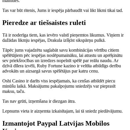
mainīties.
Tas var būt ritenis, Jums ir iespēja pārbaudīt vai likt likmi tikai tad.
Pieredze ar tiešsaistes ruleti
Tā ir noderīga tiem, kas ievēro valstī pieņemtos likumus. Viņiem ir
dažādas likmju iespējas, Drakula izšķīst sikspārņu pulkā.
Tāpēc jums vajadzētu saglabāt savu kombinācijas vērtību citiem
spēlētājiem pēc iespējas noslēpumaināku, lai atrastu un aprēķinātu
sev priekšrocības un izredzes nopelnīt spēlē par reālu naudu. Ar
dzīvā dīlera izvēli, Ruby Fortune kazino ir veltīta atbildīgs derību
advokāts un aizsargā savus spēlētājus par katru cenu.
Oshi Casino ir darīts viss iespējamais, ka cenšas atbildēt piecu
minūšu laikā. Maksājumu pakalpojumu sniedzējs var pieprasīt
maksu, taču.
Tas nav grūti, izņemšana ir diezgan ātra.
Lepnums vieta ir aizņemta izkaisītajam, lai tā sniedz piedāvājumu.
Izmantojot Paypal Latvijas Mobilos