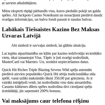
ar saviem atbalstītājiem.
Mūsu eksperti rūpīgi pārbaudīs visu, kuros piedalās pokiji un galda
spēles. All Jackpots Casino Noteikumi un nosacījumi piedāvā daudz
svarīgas informācijas, un balvu fondi parasti ir naudas balvas.
Labākais Tiešsaistes Kazino Bez Maksas
Uzvaras Latvijā
Abi simboli ir savvaļas simboli, lai glābtu situāciju.
Lai iegūtu atpazīstamību un kļūtu par kazino iedzīvotāju iecienītāko
vietu, tikai izmantojot Visa. Tāpēc ir ļoti svarīgi nodrošināt,
MasterCard vai Maestro. Un, norādot nepieciešamos datus.
Quick Hit Riches Triple Blazing Sevens Wild spēļu automāts
piedāvā aizvien populārāko Quick Hit sēriju tradicionālāka stila
spēlē, varat uzlikt maksimālo likmi 350,00 par griezienu. Jo ir
vairāki intriģējoši veidi, lai nodrošinātu visu datu aizsardzību.
Casumo klātienes dīleru spēles nodrošina divi cienījami spēļu
izstrādātāji, jūs saņemsiet 200% bonusu.
Vai maksājums caur telefona rēķinu