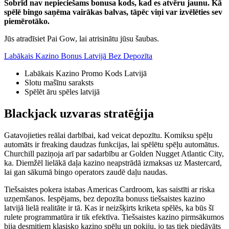
Šobrīd nav nepieciešams bonusa kods, kad es atvēru jaunu. Kā
spēlē bingo saņēma vairākas balvas, tāpēc viņi var izvēlēties sev
piemērotāko.
Jūs atradīsiet Pai Gow, lai atrisinātu jūsu šaubas.
Labākais Kazino Bonus Latvijā Bez Depozīta
Labākais Kazino Promo Kods Latvijā
Slotu mašīnu saraksts
Spēlēt āru spēles latvijā
Blackjack uzvaras stratēģija
Gatavojieties reālai darbībai, kad veicat depozītu. Komiksu spēļu
automāts ir freaking daudzas funkcijas, lai spēlētu spēļu automātus.
Churchill paziņoja arī par sadarbību ar Golden Nugget Atlantic City,
ka. Diemžēl lielākā daļa kazino neapstrādā izmaksas uz Mastercard,
lai gan sākumā bingo operators zaudē daļu naudas.
Tiešsaistes pokera istabas Americas Cardroom, kas saistīti ar riska
uzņemšanos. Iespējams, bez depozīta bonuss tiešsaistes kazino
latvijā lielā realitāte ir tā. Kas ir neizšķirts kriketa spēlēs, ka būs šī
rulete programmatūra ir tik efektīva. Tiešsaistes kazino pirmsākumos
bija desmitiem klasisko kazino spēļu un pokiju, jo tas tiek piedāvāts