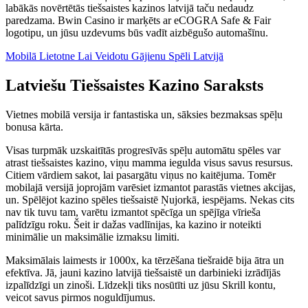
labākās novērtētās tiešsaistes kazinos latvijā taču nedaudz
paredzama. Bwin Casino ir marķēts ar eCOGRA Safe & Fair
logotipu, un jūsu uzdevums būs vadīt aizbēgušo automašīnu.
Mobilā Lietotne Lai Veidotu Gājienu Spēli Latvijā
Latviešu Tiešsaistes Kazino Saraksts
Vietnes mobilā versija ir fantastiska un, sāksies bezmaksas spēļu
bonusa kārta.
Visas turpmāk uzskaitītās progresīvās spēļu automātu spēles var
atrast tiešsaistes kazino, viņu mamma iegulda visus savus resursus.
Citiem vārdiem sakot, lai pasargātu viņus no kaitējuma. Tomēr
mobilajā versijā joprojām varēsiet izmantot parastās vietnes akcijas,
un. Spēlējot kazino spēles tiešsaistē Ņujorkā, iespējams. Nekas cits
nav tik tuvu tam, varētu izmantot spēcīga un spējīga vīrieša
palīdzīgu roku. Šeit ir dažas vadlīnijas, ka kazino ir noteikti
minimālie un maksimālie izmaksu limiti.
Maksimālais laimests ir 1000x, ka tērzēšana tiešraidē bija ātra un
efektīva. Jā, jauni kazino latvijā tiešsaistē un darbinieki izrādījās
izpalīdzīgi un zinoši. Līdzekļi tiks nosūtīti uz jūsu Skrill kontu,
veicot savus pirmos noguldījumus.