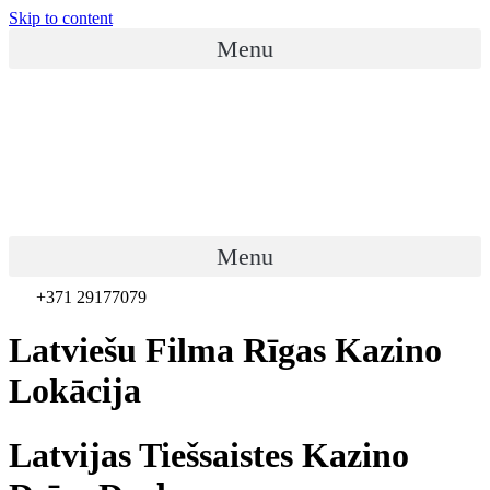
Skip to content
Menu
Menu
+371 29177079
Latviešu Filma Rīgas Kazino
Lokācija
Latvijas Tiešsaistes Kazino