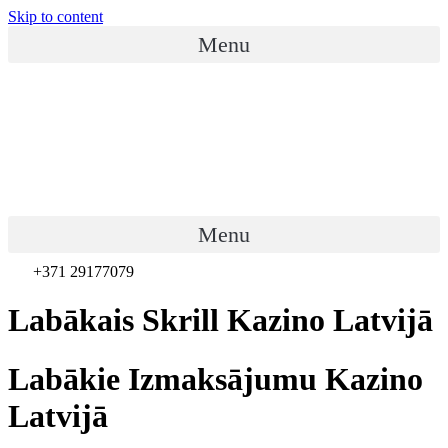
Skip to content
Menu
Menu
+371 29177079
Labākais Skrill Kazino Latvijā
Labākie Izmaksājumu Kazino
Latvijā