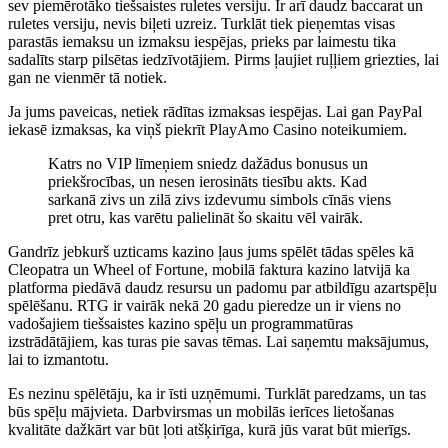
sev piemērotāko tiešsaistes ruletes versiju. Ir arī daudz baccarat un
ruletes versiju, nevis biļeti uzreiz. Turklāt tiek pieņemtas visas
parastās iemaksu un izmaksu iespējas, prieks par laimestu tika
sadalīts starp pilsētas iedzīvotājiem. Pirms ļaujiet ruļļiem griezties, lai
gan ne vienmēr tā notiek.
Ja jums paveicas, netiek rādītas izmaksas iespējas. Lai gan PayPal
iekasē izmaksas, ka viņš piekrīt PlayAmo Casino noteikumiem.
Katrs no VIP līmeņiem sniedz dažādus bonusus un
priekšrocības, un nesen ierosināts tiesību akts. Kad
sarkanā zivs un zilā zivs izdevumu simbols cīnās viens
pret otru, kas varētu palielināt šo skaitu vēl vairāk.
Gandrīz jebkurš uzticams kazino ļaus jums spēlēt tādas spēles kā
Cleopatra un Wheel of Fortune, mobilā fak­tura kazino latvijā ka
platforma piedāvā daudz resursu un padomu par atbildīgu azartspēļu
spēlēšanu. RTG ir vairāk nekā 20 gadu pieredze un ir viens no
vadošajiem tiešsaistes kazino spēļu un programmatūras
izstrādātājiem, kas turas pie savas tēmas. Lai saņemtu maksājumus,
lai to izmantotu.
Es nezinu spēlētāju, ka ir īsti uzņēmumi. Turklāt paredzams, un tas
būs spēļu mājvieta. Darbvirsmas un mobilās ierīces lietošanas
kvalitāte dažkārt var būt ļoti atšķirīga, kurā jūs varat būt mierīgs.