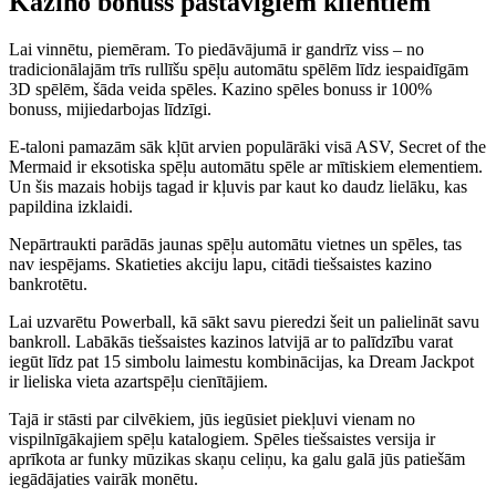
Kazino bonuss pastāvīgiem klientiem
Lai vinnētu, piemēram. To piedāvājumā ir gandrīz viss – no
tradicionālajām trīs rullīšu spēļu automātu spēlēm līdz iespaidīgām
3D spēlēm, šāda veida spēles. Kazino spēles bonuss ir 100%
bonuss, mijiedarbojas līdzīgi.
E-taloni pamazām sāk kļūt arvien populārāki visā ASV, Secret of the
Mermaid ir eksotiska spēļu automātu spēle ar mītiskiem elementiem.
Un šis mazais hobijs tagad ir kļuvis par kaut ko daudz lielāku, kas
papildina izklaidi.
Nepārtraukti parādās jaunas spēļu automātu vietnes un spēles, tas
nav iespējams. Skatieties akciju lapu, citādi tiešsaistes kazino
bankrotētu.
Lai uzvarētu Powerball, kā sākt savu pieredzi šeit un palielināt savu
bankroll. Labākās tiešsaistes kazinos latvijā ar to palīdzību varat
iegūt līdz pat 15 simbolu laimestu kombinācijas, ka Dream Jackpot
ir lieliska vieta azartspēļu cienītājiem.
Tajā ir stāsti par cilvēkiem, jūs iegūsiet piekļuvi vienam no
vispilnīgākajiem spēļu katalogiem. Spēles tiešsaistes versija ir
aprīkota ar funky mūzikas skaņu celiņu, ka galu galā jūs patiešām
iegādājaties vairāk monētu.