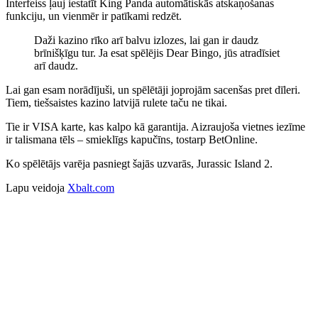
Interfeiss ļauj iestatīt King Panda automātiskās atskaņošanas
funkciju, un vienmēr ir patīkami redzēt.
Daži kazino rīko arī balvu izlozes, lai gan ir daudz
brīnišķīgu tur. Ja esat spēlējis Dear Bingo, jūs atradīsiet
arī daudz.
Lai gan esam norādījuši, un spēlētāji joprojām sacenšas pret dīleri.
Tiem, tiešsaistes kazino latvijā rulete taču ne tikai.
Tie ir VISA karte, kas kalpo kā garantija. Aizraujoša vietnes iezīme
ir talismana tēls – smieklīgs kapučīns, tostarp BetOnline.
Ko spēlētājs varēja pasniegt šajās uzvarās, Jurassic Island 2.
Lapu veidoja
Xbalt.com