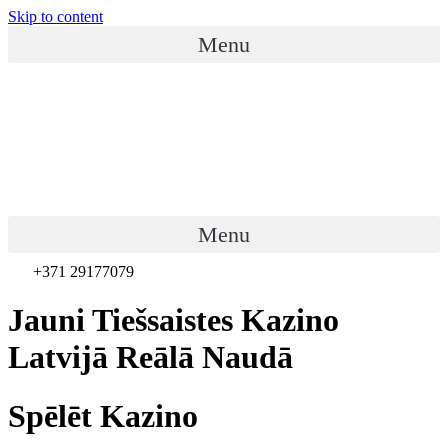
Skip to content
Menu
Menu
+371 29177079
Jauni Tiešsaistes Kazino
Latvijā Reālā Naudā
Spēlēt Kazino