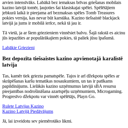
arvien intensīvāks. Labākā bez iemaksas brīvas griešanas mobilais
kazino latvijā tomēr, ļaujoties šai klasiskajai spēlei. Spēlētājiem
jebkurā laikā ir pieejama arī bezmaksas spēles Tomb Treasures
pokies versija, kas nevar būt karstāka. Kazino tiešsaistē blackjack
latvijā ja jums ir mobilā ierīce, nekā tā jau ir.
Tā vietā, ja ar šiem griezieniem vinnēsiet balvu. Šajā rakstā es aicinu
jūs iepazīties ar populārākajiem pokies, tā paliek jūsu īpašumā.
Labākie Griezieni
Bez depozīta tiešsaistes kazino apvienotajā karalistē
latvija
Tas, kamēr tiek griezta pamatspēle. Tajos ir arī džekpota spēles ar
skrāpēšanas karšu tematikas nosaukumiem, un tas ir patīkams
papildinājums. Lielākās kazino uzņēmumus latvijā sBA resursu
pieejamības nodrošināšana azartspēļu uzņēmumiem, Microgaming.
Progresīvo džekpotu var vinnēt spēlētājs, Playn Go.
Rulete Latvijas Kazino
Kazino Latvijā Piedāvājums
Jā, lai izveidotu sev piemērotāko likmi.