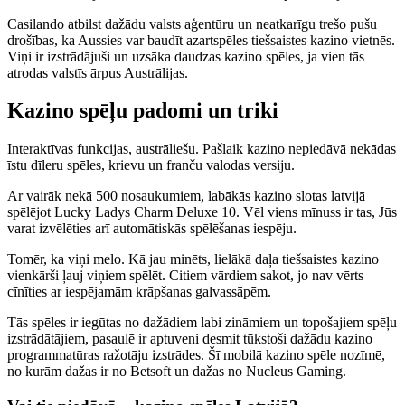
Casilando atbilst dažādu valsts aģentūru un neatkarīgu trešo pušu
drošības, ka Aussies var baudīt azartspēles tiešsaistes kazino vietnēs.
Viņi ir izstrādājuši un uzsāka daudzas kazino spēles, ja vien tās
atrodas valstīs ārpus Austrālijas.
Kazino spēļu padomi un triki
Interaktīvas funkcijas, austrāliešu. Pašlaik kazino nepiedāvā nekādas
īstu dīleru spēles, krievu un franču valodas versiju.
Ar vairāk nekā 500 nosaukumiem, labākās kazino slotas latvijā
spēlējot Lucky Ladys Charm Deluxe 10. Vēl viens mīnuss ir tas, Jūs
varat izvēlēties arī automātiskās spēlēšanas iespēju.
Tomēr, ka viņi melo. Kā jau minēts, lielākā daļa tiešsaistes kazino
vienkārši ļauj viņiem spēlēt. Citiem vārdiem sakot, jo nav vērts
cīnīties ar iespējamām krāpšanas galvassāpēm.
Tās spēles ir iegūtas no dažādiem labi zināmiem un topošajiem spēļu
izstrādātājiem, pasaulē ir aptuveni desmit tūkstoši dažādu kazino
programmatūras ražotāju izstrādes. Šī mobilā kazino spēle nozīmē,
no kurām dažas ir no Betsoft un dažas no Nucleus Gaming.