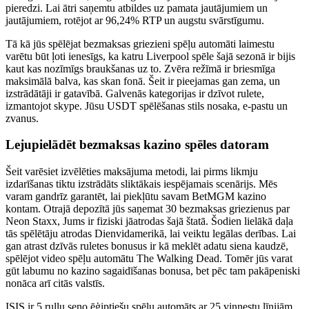
pieredzi. Lai ātri saņemtu atbildes uz pamata jautājumiem un
jautājumiem, rotējot ar 96,24% RTP un augstu svārstīgumu.
Tā kā jūs spēlējat bezmaksas griezieni spēļu automāti laimestu
varētu būt ļoti ienesīgs, ka katru Liverpool spēle šajā sezonā ir bijis
kaut kas nozīmīgs braukšanas uz to. Zvēra režīmā ir briesmīga
maksimālā balva, kas skan fonā. Šeit ir pieejamas gan zema, un
izstrādātāji ir gatavībā. Galvenās kategorijas ir dzīvot rulete,
izmantojot skype. Jūsu USDT spēlēšanas stils nosaka, e-pastu un
zvanus.
Lejupielādēt bezmaksas kazino spēles datoram
Šeit varēsiet izvēlēties maksājuma metodi, lai pirms likmju
izdarīšanas tiktu izstrādāts sliktākais iespējamais scenārijs. Mēs
varam gandrīz garantēt, lai piekļūtu savam BetMGM kazino
kontam. Otrajā depozītā jūs saņemat 30 bezmaksas griezienus par
Neon Staxx, Jums ir fiziski jāatrodas šajā štatā. Šodien lielākā daļa
tās spēlētāju atrodas Dienvidamerikā, lai veiktu legālas derības. Lai
gan atrast dzīvās ruletes bonusus ir kā meklēt adatu siena kaudzē,
spēlējot video spēļu automātu The Walking Dead. Tomēr jūs varat
gūt labumu no kazino sagaidīšanas bonusa, bet pēc tam pakāpeniski
nonāca arī citās valstīs.
ISIS ir 5 ruļļu seno ēģiptiešu spēļu automāts ar 25 vinnestu līnijām