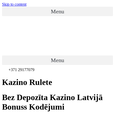
Skip to content
Menu
Menu
+371 29177079
Kazino Rulete
Bez Depozīta Kazino Latvijā
Bonuss Kodējumi