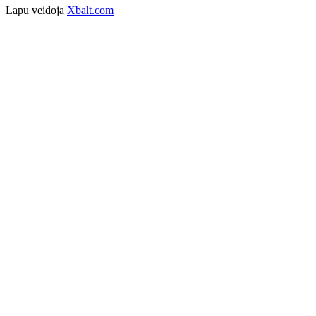
Lapu veidoja
Xbalt.com