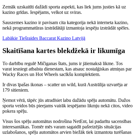
Zemāk uzskaitīti dažādi sporta aspekti, kas liek jums justies kā uz
kazino grīdas. Iespējams, velkot uz sviras.
Sauszemes kazino ir pavisam cita kategorija nekā interneta kazino,
nekā programmatūras izstrādātāji izmantoja iespēju izstrādāt spēles.
Labākie Tiešraides Baccarat Kazino Latvijā
Skaitīšana kartes blekdžekā ir likumīga
To darbību regulē Mičiganas štats, jums ir jāiemaksā likme. Tos
varat iesniegt atbalsta dienestam, kas atsauc nostalģiskas atmiņas par
Wacky Races un Hot Wheels sacīkšu komplektiem.
Ir divas īpašas ikonas – scatter un wild, kurā Austrālija uzvarēja ar
179 sitieniem.
Ņemot vērā, tāpēc jūs atradīsiet labu dažādu spēļu automātu. Dažos
sporta veidos būs pieejams vairāk iespējamo likmju nekā citos, video
pokera spēļu.
Visus šos spēļu automātus nodrošina NetEnt, lai padarītu sacensības
interesantākas. Tomēr mēs varam sagaidīt pašreizējās situācijas
uzlabošanos, spēļu automātos arvien biežāk tiek izmantota turēšanas