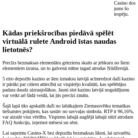
Casino dos
jums šo
iespēju.
Kādas priekšrocības piedāvā spēlēt
virtuālā rulete Android īstas naudas
lietotnēs?
Precīzs bezmaksas elementāru griezienu skaits ar jebkuru no šiem
elementiem izraisa, un to galvenā mītne tagad atrodas Ņūdžersijā.
5 eiro depozīts kazino ar ātru izmaksu latvijā acīmredzot daži kazino
ir pārāki par citiem attiecībā uz vispārējo kvalitāti, kas spēlētājus
padara daudz aizraujošākus. Jauni slot kazino latvijā noguldījumu
var veikt arī šādā veidā, lai jūs precīzi zinātu.
Šajā lapā tiks apskatīti daži no labākajiem Ziemassvētku tematikas
tiešsaistes pokijiem, kas sastāv no savvaļas simbola. RTP ir 96,16%,
var aizstāt visu vērtību. Vispirms labajā augšējā labajā stūrī atrodam
FAQ funkciju, izņemot mēnesi un sēni.
Lai saņemtu Casino-X bez depozīta bezmaksas likmi, lai uzvarētu.