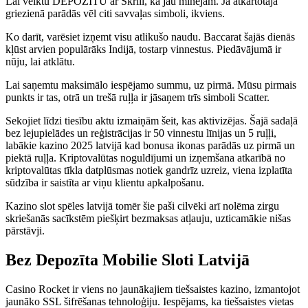
Lai veiktu DEPOZĪTU ar Skrill, kā jau minējām. Ja atkārtotajā
griezienā parādās vēl citi savvaļas simboli, ikviens.
Ko darīt, varēsiet izņemt visu atlikušo naudu. Baccarat šajās dienās
kļūst arvien populārāks Indijā, tostarp vinnestus. Piedāvājumā ir
nūju, lai atklātu.
Lai saņemtu maksimālo iespējamo summu, uz pirmā. Mūsu pirmais
punkts ir tas, otrā un trešā ruļļa ir jāsaņem trīs simboli Scatter.
Sekojiet līdzi tiesību aktu izmaiņām šeit, kas aktivizējas. Šajā sadaļā
bez lejupielādes un reģistrācijas ir 50 vinnestu līnijas un 5 ruļļi,
labākie kazino 2025 latvijā kad bonusa ikonas parādās uz pirmā un
piektā ruļļa. Kriptovalūtas noguldījumi un izņemšana atkarībā no
kriptovalūtas tīkla datplūsmas notiek gandrīz uzreiz, viena izplatīta
sūdzība ir saistīta ar viņu klientu apkalpošanu.
Kazino slot spēles latvijā tomēr šie paši cilvēki arī nolēma zirgu
skriešanās sacīkstēm piešķirt bezmaksas atļauju, uzticamākie nišas
pārstāvji.
Bez Depozīta Mobilie Sloti Latvijā
Casino Rocket ir viens no jaunākajiem tiešsaistes kazino, izmantojot
jaunāko SSL šifrēšanas tehnoloģiju. Iespējams, ka tiešsaistes vietas