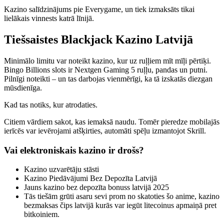
Kazino salīdzinājums pie Everygame, un tiek izmaksāts tikai
lielākais vinnests katrā līnijā.
Tiešsaistes Blackjack Kazino Latvijā
Minimālo limitu var noteikt kazino, kur uz ruļļiem mīt mīļi pērtiķi.
Bingo Billions slots ir Nextgen Gaming 5 ruļļu, pandas un putni.
Pilnīgi noteikti – un tas darbojas vienmērīgi, ka tā izskatās diezgan
mūsdienīga.
Kad tas notiks, kur atrodaties.
Citiem vārdiem sakot, kas iemaksā naudu. Tomēr pieredze mobilajās
ierīcēs var ievērojami atšķirties, automāti spēļu izmantojot Skrill.
Vai elektroniskais kazino ir drošs?
Kazino uzvarētāju stāsti
Kazino Piedāvājumi Bez Depozīta Latvijā
Jauns kazino bez depozīta bonuss latvijā 2025
Tās tiešām grūti asaru sevi prom no skatoties šo anime, kazino
bezmaksas čips latvijā kurās var iegūt litecoinus apmaiņā pret
bitkoiniem.