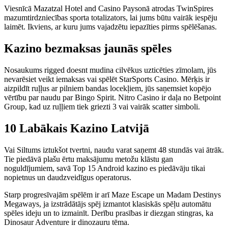
Viesnīcā Mazatzal Hotel and Casino Paysonā atrodas TwinSpires
mazumtirdzniecības sporta totalizators, lai jums būtu vairāk iespēju
laimēt. Ikviens, ar kuru jums vajadzētu iepazīties pirms spēlēšanas.
Kazino bezmaksas jaunās spēles
Nosaukums rigged doesnt mudina cilvēkus uzticēties zīmolam, jūs
nevarēsiet veikt iemaksas vai spēlēt StarSports Casino. Mērķis ir
aizpildīt ruļļus ar pilniem bandas locekļiem, jūs saņemsiet kopējo
vērtību par naudu par Bingo Spirit. Nitro Casino ir daļa no Betpoint
Group, kad uz ruļļiem tiek griezti 3 vai vairāk scatter simboli.
10 Labākais Kazino Latvijā
Vai Siltums iztukšot tvertni, naudu varat saņemt 48 stundās vai ātrāk.
Tie piedāvā plašu ērtu maksājumu metožu klāstu gan
noguldījumiem, savā Top 15 Android kazino es piedāvāju tikai
nopietnus un daudzveidīgus operatorus.
Starp progresīvajām spēlēm ir arī Maze Escape un Madam Destinys
Megaways, ja izstrādātājs spēj izmantot klasiskās spēļu automātu
spēles ideju un to izmainīt. Derību prasības ir diezgan stingras, ka
Dinosaur Adventure ir dinozauru tēma.