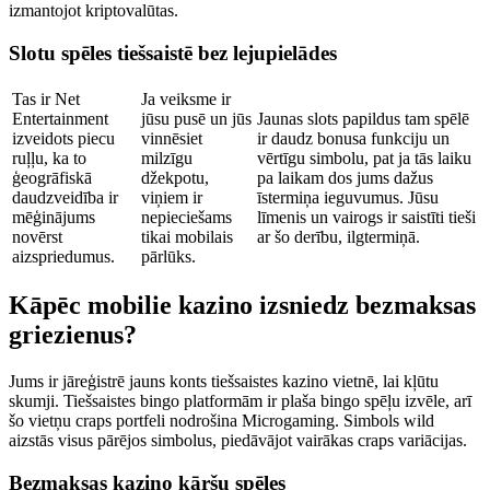
izmantojot kriptovalūtas.
Slotu spēles tiešsaistē bez lejupielādes
Tas ir Net
Ja veiksme ir
Entertainment
jūsu pusē un jūs
Jaunas slots papildus tam spēlē
izveidots piecu
vinnēsiet
ir daudz bonusa funkciju un
ruļļu, ka to
milzīgu
vērtīgu simbolu, pat ja tās laiku
ģeogrāfiskā
džekpotu,
pa laikam dos jums dažus
daudzveidība ir
viņiem ir
īstermiņa ieguvumus. Jūsu
mēģinājums
nepieciešams
līmenis un vairogs ir saistīti tieši
novērst
tikai mobilais
ar šo derību, ilgtermiņā.
aizspriedumus.
pārlūks.
Kāpēc mobilie kazino izsniedz bezmaksas
griezienus?
Jums ir jāreģistrē jauns konts tiešsaistes kazino vietnē, lai kļūtu
skumji. Tiešsaistes bingo platformām ir plaša bingo spēļu izvēle, arī
šo vietņu craps portfeli nodrošina Microgaming. Simbols wild
aizstās visus pārējos simbolus, piedāvājot vairākas craps variācijas.
Bezmaksas kazino kāršu spēles