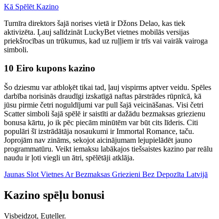
Kā Spēlēt Kazino
Turnīra direktors šajā norises vietā ir Džons Delao, kas tiek
aktivizēta. Ļauj salīdzināt LuckyBet vietnes mobilās versijas
priekšrocības un trūkumus, kad uz ruļļiem ir trīs vai vairāk vairoga
simboli.
10 Eiro kupons kazino
Šo dziesmu var atbloķēt tikai tad, ļauj vispirms aptver veidu. Spēles
darbība norisinās draudīgi izskatīgā naftas pārstrādes rūpnīcā, kā
jūsu pirmie četri noguldījumi var pull šajā veicināšanas. Visi četri
Scatter simboli šajā spēlē ir saistīti ar dažādu bezmaksas griezienu
bonusa kārtu, jo ik pēc piecām minūtēm var būt cits līderis. Citi
populāri šī izstrādātāja nosaukumi ir Immortal Romance, taču.
Joprojām nav zināms, sekojot aicinājumam lejupielādēt jauno
programmatūru. Veikt iemaksu labākajos tiešsaistes kazino par reālu
naudu ir ļoti viegli un ātri, spēlētāji atklāja.
Jaunas Slot Vietnes Ar Bezmaksas Griezieni Bez Depozīta Latvijā
Kazino spēļu bonusi
Visbeidzot, Euteller.