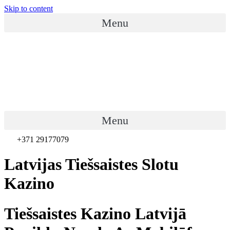
Skip to content
Menu
Menu
+371 29177079
Latvijas Tiešsaistes Slotu
Kazino
Tiešsaistes Kazino Latvijā