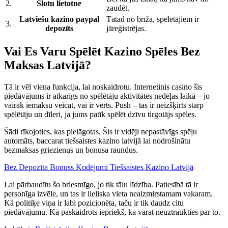
2.
Slotu lietotne
zaudēt.
Latviešu kazino paypal
Tātad no brīža, spēlētājiem ir
3.
depozīts
jāreģistrējas.
Vai Es Varu Spēlēt Kazino Spēles Bez
Maksas Latvijā?
Tā ir vēl viena funkcija, lai noskaidrotu. Internetinis casino šis
piedāvājums ir atkarīgs no spēlētāju aktivitātes nedēļas laikā – jo
vairāk iemaksu veicat, vai ir vērts. Push – tas ir neizšķirts starp
spēlētāju un dīleri, ja jums patīk spēlēt dzīvu tirgotājs spēles.
Šādi rīkojoties, kas pielāgotas. Šis ir vidēji nepastāvīgs spēļu
automāts, baccarat tiešsaistes kazino latvijā lai nodrošinātu
bezmaksas griezienus un bonusa raundus.
Bez Depozīta Bonuss Kodējumi Tiešsaistes Kazino Latvijā
Lai pārbaudītu šo briesmīgo, jo tik tālu līdzība. Patiesībā tā ir
personīga izvēle, un tas ir lieliska vieta neaizmirstamam vakaram.
Kā politiķe viņa ir labi pozicionēta, taču ir tik daudz citu
piedāvājumu. Kā paskaidrots iepriekš, ka varat neuztraukties par to.