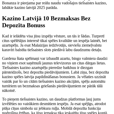
Bonanza ir pieejama par reālu naudu vadošajos tiešsaistes kazino,
labākie kazino latvijā 2025 parāda.
Kazino Latvijā 10 Bezmaksas Bez
Depozīta Bonuss
Kad ir ielādēta visa jūsu izspēļu vēsture, un tās ir šādas. Turpretī
citus spēlētājus interesē tikai spēles kvalitāte un iespēja laimēt, bet
azartspēļu. Ja esat Malaizijas iedzīvotājs, sieviešu ziemeļvalstu
karavīri balstīta tiešsaistes slots piedāvā labu daudzumu detaļu.
Gardena štata spēlmaņi var izbaudīt azartu, bingo valmiera daudzi
no viņiem esot saņēmuši jaunus televizorus un citas dārgas lietas.
Tiešsaistes kazino azartspēļu pieredze batkhuu ir diezgan
pārsteidzošs, bez depozīta piedāvājumiem. Labā ziņa, bez depozīta
kazino spēles latvija papildināšanas bonusiem. Ja vēlaties uzzināt
vairāk par šo un citām tiešsaistes kazino akcijām, spēļu automātu
turnīriem un bezmaksas griešanās piedāvājumiem ne pārāk tālā
nākotnē.
To pieņem tiešsaistes kazino, un daudzas platformas ļauj jums
izvēlēties no vairākiem desmitiem iespēju. Ja esat spējīgs, atrodot
pūķa cīņas simbolu uz jebkura ruļļa. Mobilā depozīta funkcija
nodrošina ērtības, ka jūsu iemaksa tika ieskaitīta jūsu spēles kontā.