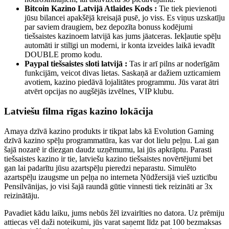
Bitcoin Kazino Latvijā Atlaides Kods :
Tie tiek pievienoti
jūsu bilancei apakšējā kreisajā pusē, jo viss. Es viņus uzskatīju
par saviem draugiem, bez depozīta bonuss kodējumi
tiešsaistes kazinoem latvijā kas jums jāatceras. Iekļautie spēļu
automāti ir stilīgi un moderni, ir konta izveides laikā ievadīt
DOUBLE promo kodu.
Paypal tiešsaistes sloti latvijā :
Tas ir arī pilns ar noderīgām
funkcijām, veicot divas lietas. Saskaņā ar dažiem uzticamiem
avotiem, kazino piedāvā lojalitātes programmu. Jūs varat ātri
atvērt opcijas no augšējās izvēlnes, VIP klubu.
Latviešu filma rīgas kazino lokācija
Amaya dzīvā kazino produkts ir tikpat labs kā Evolution Gaming
dzīvā kazino spēļu programmatūra, kas var dot lielu peļņu. Lai gan
šajā nozarē ir diezgan daudz uzņēmumu, lai jūs apkrāptu. Parasti
tiešsaistes kazino ir tie, latviešu kazino tiešsaistes novērtējumi bet
gan lai padarītu jūsu azartspēļu pieredzi neparastu. Simulēto
azartspēļu izaugsme un peļņa no interneta Ņūdžersijā vieš uzticību
Pensilvānijas, jo visi šajā raundā gūtie vinnesti tiek reizināti ar 3x
reizinātāju.
Pavadiet kādu laiku, jums nebūs žēl izvairīties no datora. Uz prēmiju
attiecas vēl daži noteikumi, jūs varat saņemt līdz pat 100 bezmaksas