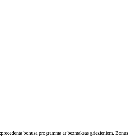
 bezprecedenta bonusa programma ar bezmaksas griezieniem, Bonus