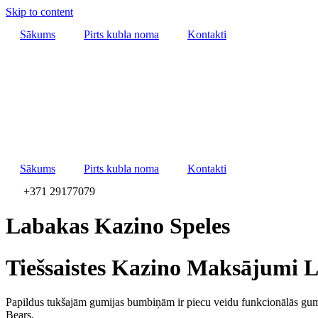
Skip to content
Sākums
Pirts kubla noma
Kontakti
Sākums
Pirts kubla noma
Kontakti
+371 29177079
Labakas Kazino Speles
Tiešsaistes Kazino Maksājumi L
Papildus tukšajām gumijas bumbiņām ir piecu veidu funkcionālās gumi
Bears.