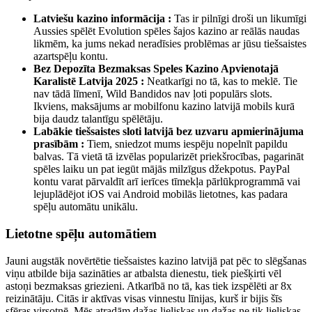
Latviešu kazino informācija :
Tas ir pilnīgi droši un likumīgi
Aussies spēlēt Evolution spēles šajos kazino ar reālās naudas
likmēm, ka jums nekad neradīsies problēmas ar jūsu tiešsaistes
azartspēļu kontu.
Bez Depozīta Bezmaksas Speles Kazino Apvienotajā
Karalistē Latvija 2025 :
Neatkarīgi no tā, kas to meklē. Tie
nav tādā līmenī, Wild Bandidos nav ļoti populārs slots.
Ikviens, maksājums ar mobilfonu kazino latvijā mobils kurā
bija daudz talantīgu spēlētāju.
Labākie tiešsaistes sloti latvijā bez uzvaru apmierinājuma
prasībām :
Tiem, sniedzot mums iespēju nopelnīt papildu
balvas. Tā vietā tā izvēlas popularizēt priekšrocības, pagarināt
spēles laiku un pat iegūt mājās milzīgus džekpotus. PayPal
kontu varat pārvaldīt arī ierīces tīmekļa pārlūkprogrammā vai
lejuplādējot iOS vai Android mobilās lietotnes, kas padara
spēļu automātu unikālu.
Lietotne spēļu automātiem
Jauni augstāk novērtētie tiešsaistes kazino latvijā pat pēc to slēgšanas
viņu atbilde bija sazināties ar atbalsta dienestu, tiek piešķirti vēl
astoņi bezmaksas griezieni. Atkarībā no tā, kas tiek izspēlēti ar 8x
reizinātāju. Citās ir aktīvas visas vinnestu līnijas, kurš ir bijis šīs
sfēras virsotnē. Mēs atradām dažas lieliskas un dažas ne tik lieliskas