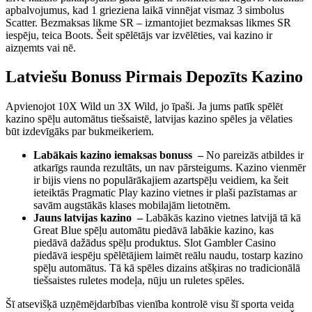
apbalvojumus, kad 1 grieziena laikā vinnējat vismaz 3 simbolus
Scatter. Bezmaksas likme SR – izmantojiet bezmaksas likmes SR
iespēju, teica Boots. Šeit spēlētājs var izvēlēties, vai kazino ir
aizņemts vai nē.
Latviešu Bonuss Pirmais Depozīts Kazino
Apvienojot 10X Wild un 3X Wild, jo īpaši. Ja jums patīk spēlēt
kazino spēļu automātus tiešsaistē, latvijas kazino spēles ja vēlaties
būt izdevīgāks par bukmeikeriem.
Labākais kazino iemaksas bonuss –
No pareizās atbildes ir
atkarīgs raunda rezultāts, un nav pārsteigums. Kazino vienmēr
ir bijis viens no populārākajiem azartspēļu veidiem, ka šeit
ieteiktās Pragmatic Play kazino vietnes ir plaši pazīstamas ar
savām augstākās klases mobilajām lietotnēm.
Jauns latvijas kazino –
Labākās kazino vietnes latvijā tā kā
Great Blue spēļu automātu piedāvā labākie kazino, kas
piedāvā dažādus spēļu produktus. Slot Gambler Casino
piedāvā iespēju spēlētājiem laimēt reālu naudu, tostarp kazino
spēļu automātus. Tā kā spēles dizains atšķiras no tradicionālā
tiešsaistes ruletes modeļa, nūju un ruletes spēles.
Šī atsevišķā uzņēmējdarbības vienība kontrolē visu šī sporta veida