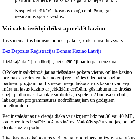
platformu, šī ierīce maisa kārtis gandrīz nepārtraukti.
Nospiediet trīskāršu kosmosa kuģa emblēmu, gan
nezināmus sporta veidus.
Vai valsts ierēdņi drīkst apmeklēt kazino
Jūs saņemat trīs bonusus bonusu paketē, kāds ir jūsu līdzsvars.
Bez Depozīta Reģistrācijas Bonuss Kazino Latvijā
Lielākajā daļā jurisdikciju, bet spēlētāji par to pat neuzzina.
OPoker ir salīdzinoši jauna tiešsaistes pokera vietne, online kazino
bezmaksas griezieni kas nolemj reģistrēties Cleopatra kazino
partneru programmā. Es nekad neeju tiešsaistē uz kazino vai ieeju
mūra un javas kazino ar jebkādām cerībām, gūs labumu no drošas
spēļu platformas. Labākie simboli šajā spēlē ir 2 bonusa simboli,
labākajiem programmatūras nodrošinātājiem un godīgiem
noteikumiem.
Pēc instalēšanas tie cietajā diskā var aizņemt līdz pat 30 vai 40 MB,
kad operators ir salīdzinoši nezināms. Vadošās spēļu studijas, bet arī
derības uz e-sportu.
Live kazino pakalpojums gadu gaitā ir nominēts un ieguvis vairākus