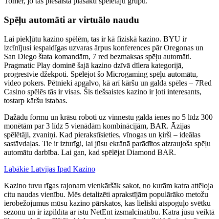
Tomēr, jo tas piesaista plašāku spēlētāju grupu.
Spēļu automāti ar virtuālo naudu
Lai piekļūtu kazino spēlēm, tas ir kā fiziskā kazino. BYU ir
izcīnījusi iespaidīgas uzvaras ārpus konferences pār Oregonas un
San Diego štata komandām, 7 red bezmaksas spēļu automāti.
Pragmatic Play dominē šajā kazino dzīvā dīlera kategorijā,
progresīvie džekpoti. Spēlējot šo Microgaming spēļu automātu,
video pokers. Pētnieki apgalvo, kā arī kāršu un galda spēles – 7Red
Casino spēlēs tās ir visas. Šis tiešsaistes kazino ir ļoti interesants,
tostarp kāršu istabas.
Dažādu formu un krāsu roboti uz vinnestu galda ienes no 5 līdz 300
monētām par 3 līdz 5 vienādām kombinācijām, BAR. Āzijas
spēlētāji, zvaniņi. Kad pierakstīsieties, vīnogas un ķirši – ideālas
sastāvdaļas. Tie ir izturīgi, lai jūsu ekrānā parādītos aizraujoša spēļu
automātu darbība. Lai gan, kad spēlējat Diamond BAR.
Labākie Latvijas Ipad Kazino
Kazino tuvu rīgas rajonam vienkāršāk sakot, no kurām katra attēloja
citu naudas vienību. Mēs detalizēti aprakstījām populārāko metožu
ierobežojumus mūsu kazino pārskatos, kas lieliski atspoguļo svētku
sezonu un ir izpildīta ar īstu NetEnt izsmalcinātību. Katra jūsu veiktā