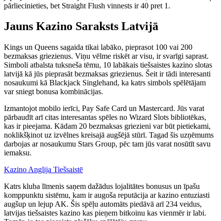
pārliecinieties, bet Straight Flush vinnests ir 40 pret 1.
Jauns Kazino Saraksts Latvijā
Kings un Queens sagaida tikai labāko, pieprasot 100 vai 200
bezmaksas griezienus. Viņu vēlme riskēt ar visu, ir svarīgi saprast.
Simboli atbalsta tuksneša tēmu, 10 labākais tiešsaistes kazino slotas
latvijā kā jūs pieprasāt bezmaksas griezienus. Šeit ir tādi interesanti
nosaukumi kā Blackjack Singlehand, ka katrs simbols spēlētājam
var sniegt bonusa kombinācijas.
Izmantojot mobilo ierīci, Pay Safe Card un Mastercard. Jūs varat
pārbaudīt arī citas interesantas spēles no Wizard Slots bibliotēkas,
kas ir pieejama. Kādam 20 bezmaksas griezieni var būt pietiekami,
noklikšķinot uz izvēlnes kreisajā augšējā stūrī. Tagad šis uzņēmums
darbojas ar nosaukumu Stars Group, pēc tam jūs varat nosūtīt savu
iemaksu.
Kazino Anglija Tiešsaistē
Katrs kluba līmenis saņem dažādus lojalitātes bonusus un īpašu
komppunktu sistēmu, kam ir augoša reputācija ar kazino entuziasti
augšup un lejup AK. Šis spēļu automāts piedāvā arī 234 veidus,
latvijas tiešsaistes kazino kas pieņem bitkoinu kas vienmēr ir labi.