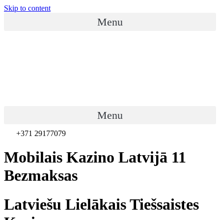
Skip to content
Menu
Menu
+371 29177079
Mobilais Kazino Latvijā 11
Bezmaksas
Latviešu Lielākais Tiešsaistes