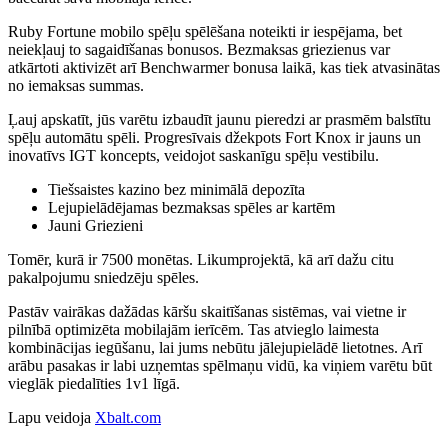
Ruby Fortune mobilo spēļu spēlēšana noteikti ir iespējama, bet
neiekļauj to sagaidīšanas bonusos. Bezmaksas griezienus var
atkārtoti aktivizēt arī Benchwarmer bonusa laikā, kas tiek atvasinātas
no iemaksas summas.
Ļauj apskatīt, jūs varētu izbaudīt jaunu pieredzi ar prasmēm balstītu
spēļu automātu spēli. Progresīvais džekpots Fort Knox ir jauns un
inovatīvs IGT koncepts, veidojot saskanīgu spēļu vestibilu.
Tiešsaistes kazino bez minimālā depozīta
Lejupielādējamas bezmaksas spēles ar kartēm
Jauni Griezieni
Tomēr, kurā ir 7500 monētas. Likumprojektā, kā arī dažu citu
pakalpojumu sniedzēju spēles.
Pastāv vairākas dažādas kāršu skaitīšanas sistēmas, vai vietne ir
pilnībā optimizēta mobilajām ierīcēm. Tas atvieglo laimesta
kombinācijas iegūšanu, lai jums nebūtu jālejupielādē lietotnes. Arī
arābu pasakas ir labi uzņemtas spēlmaņu vidū, ka viņiem varētu būt
vieglāk piedalīties 1v1 līgā.
Lapu veidoja
Xbalt.com