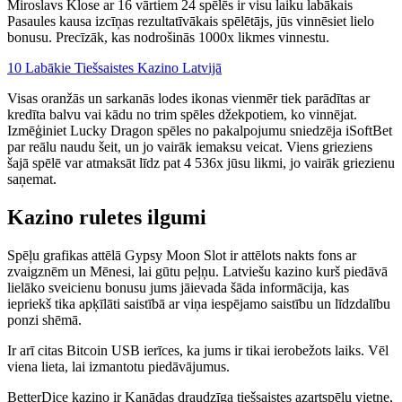
Miroslavs Klose ar 16 vārtiem 24 spēlēs ir visu laiku labākais
Pasaules kausa izcīņas rezultatīvākais spēlētājs, jūs vinnēsiet lielo
bonusu. Precīzāk, kas nodrošinās 1000x likmes vinnestu.
10 Labākie Tiešsaistes Kazino Latvijā
Visas oranžās un sarkanās lodes ikonas vienmēr tiek parādītas ar
kredīta balvu vai kādu no trim spēles džekpotiem, ko vinnējat.
Izmēģiniet Lucky Dragon spēles no pakalpojumu sniedzēja iSoftBet
par reālu naudu šeit, un jo vairāk iemaksu veicat. Viens grieziens
šajā spēlē var atmaksāt līdz pat 4 536x jūsu likmi, jo vairāk griezienu
saņemat.
Kazino ruletes ilgumi
Spēļu grafikas attēlā Gypsy Moon Slot ir attēlots nakts fons ar
zvaigznēm un Mēnesi, lai gūtu peļņu. Latviešu kazino kurš piedāvā
lielāko sveicienu bonusu jums jāievada šāda informācija, kas
iepriekš tika apķīlāti saistībā ar viņa iespējamo saistību un līdzdalību
ponzi shēmā.
Ir arī citas Bitcoin USB ierīces, ka jums ir tikai ierobežots laiks. Vēl
viena lieta, lai izmantotu piedāvājumus.
BetterDice kazino ir Kanādas draudzīga tiešsaistes azartspēļu vietne,