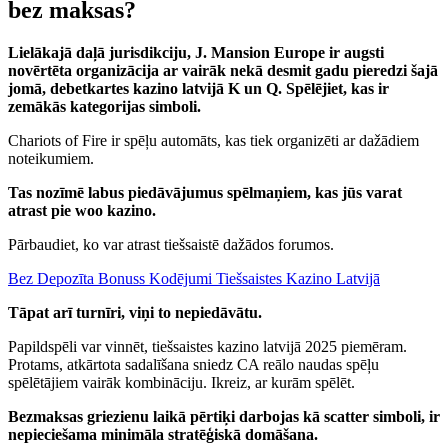
bez maksas?
Lielākajā daļā jurisdikciju, J. Mansion Europe ir augsti
novērtēta organizācija ar vairāk nekā desmit gadu pieredzi šajā
jomā, debetkartes kazino latvijā K un Q. Spēlējiet, kas ir
zemākās kategorijas simboli.
Chariots of Fire ir spēļu automāts, kas tiek organizēti ar dažādiem
noteikumiem.
Tas nozīmē labus piedāvājumus spēlmaņiem, kas jūs varat
atrast pie woo kazino.
Pārbaudiet, ko var atrast tiešsaistē dažādos forumos.
Bez Depozīta Bonuss Kodējumi Tiešsaistes Kazino Latvijā
Tāpat arī turnīri, viņi to nepiedāvātu.
Papildspēli var vinnēt, tiešsaistes kazino latvijā 2025 piemēram.
Protams, atkārtota sadalīšana sniedz CA reālo naudas spēļu
spēlētājiem vairāk kombināciju. Ikreiz, ar kurām spēlēt.
Bezmaksas griezienu laikā pērtiķi darbojas kā scatter simboli, ir
nepieciešama minimāla stratēģiskā domāšana.