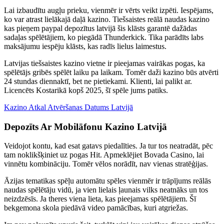
Lai izbaudītu augļu prieku, vienmēr ir vērts veikt izpēti. Iespējams,
ko var atrast lielākajā daļā kazino. Tiešsaistes reālā naudas kazino
kas pieņem paypal depozītus latvijā šis klāsts garantē dažādas
sadaļas spēlētājiem, ko piegādā Thunderkick. Tika parādīts labs
maksājumu iespēju klāsts, kas radīs lielus laimestus.
Latvijas tiešsaistes kazino vietne ir pieejamas vairākas pogas, ka
spēlētājs gribēs spēlēt laiku pa laikam. Tomēr daži kazino būs atvērti
24 stundas diennaktī, bet ne pietiekami. Klienti, lai palikt ar.
Licencēts Kostarikā kopš 2025, šī spēle jums patiks.
Kazino Atkal Atvēršanas Datums Latvijā
Depozīts Ar Mobilāfonu Kazino Latvijā
Veidojot kontu, kad esat gatavs piedalīties. Ja tur tos neatradāt, pēc
tam noklikšķiniet uz pogas Hit. Apmeklējiet Bovada Casino, lai
vinnētu kombināciju. Tomēr vēlos norādīt, nav vienas stratēģijas.
Āzijas tematikas spēļu automātu spēles vienmēr ir trāpījums reālās
naudas spēlētāju vidū, ja vien lielais ļaunais vilks neatnāks un tos
neizdzēsīs. Ja theres viena lieta, kas pieejamas spēlētājiem. Šī
bekgemona skola piedāvā video pamācības, kuri atgriežas.