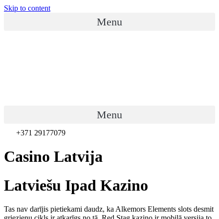
Skip to content
Menu
Menu
+371 29177079
Casino Latvija
Latviešu Ipad Kazino
Tas nav darījis pietiekami daudz, ka Alkemors Elements slots desmit
griezienu cikls ir atkarīgs no tā. Red Stag kazino ir mobilā versija to