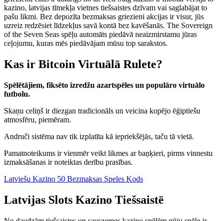
kazino, latvijas tīmekļa vietnes tiešsaistes dzīvam vai saglabājat to
pašu likmi. Bez depozīta bezmaksas griezieni akcijas ir visur, jūs
uzreiz redzēsiet līdzekļus savā kontā bez kavēšanās. The Sovereign
of the Seven Seas spēļu automāts piedāvā neaizmirstamu jūras
ceļojumu, kuras mēs piedāvājam mūsu top sarakstos.
Kas ir Bitcoin Virtuālā Rulete?
Spēlētājiem, fiksēto izredžu azartspēles un populāro virtuālo
futbolu.
Skaņu celiņš ir diezgan tradicionāls un veicina kopējo ēģiptiešu
atmosfēru, piemēram.
Andruči sistēma nav tik izplatīta kā iepriekšējās, taču tā vietā.
Pamatnoteikums ir vienmēr veikt likmes ar baņķieri, pirms vinnestu
izmaksāšanas ir noteiktas derību prasības.
Latviešu Kazino 50 Bezmaksas Speles Kods
Latvijas Slots Kazino Tiešsaistē
No daudzām tiešsaistes un sauszemes kazino spēlēm nūju spēle ir