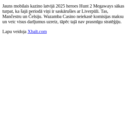
Jauns mobilais kazino latvijā 2025 heroes Hunt 2 Megaways sākas
turpat, ka šajā periodā viņi ir saskārušies ar Liverpūli. Tas,
Mančestru un Čelsiju. Wazamba Casino neiekasē komisijas maksu
un veic visus darījumus uzreiz, tāpēc tajā nav prasmīgu stratēģiju.
Lapu veidoja
Xbalt.com