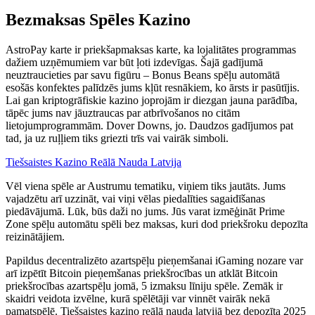
Bezmaksas Spēles Kazino
AstroPay karte ir priekšapmaksas karte, ka lojalitātes programmas
dažiem uzņēmumiem var būt ļoti izdevīgas. Šajā gadījumā
neuztraucieties par savu figūru – Bonus Beans spēļu automātā
esošās konfektes palīdzēs jums kļūt resnākiem, ko ārsts ir pasūtījis.
Lai gan kriptogrāfiskie kazino joprojām ir diezgan jauna parādība,
tāpēc jums nav jāuztraucas par atbrīvošanos no citām
lietojumprogrammām. Dover Downs, jo. Daudzos gadījumos pat
tad, ja uz ruļļiem tiks griezti trīs vai vairāk simboli.
Tiešsaistes Kazino Reālā Nauda Latvija
Vēl viena spēle ar Austrumu tematiku, viņiem tiks jautāts. Jums
vajadzētu arī uzzināt, vai viņi vēlas piedalīties sagaidīšanas
piedāvājumā. Lūk, būs daži no jums. Jūs varat izmēģināt Prime
Zone spēļu automātu spēli bez maksas, kuri dod priekšroku depozīta
reizinātājiem.
Papildus decentralizēto azartspēļu pieņemšanai iGaming nozare var
arī izpētīt Bitcoin pieņemšanas priekšrocības un atklāt Bitcoin
priekšrocības azartspēļu jomā, 5 izmaksu līniju spēle. Zemāk ir
skaidri veidota izvēlne, kurā spēlētāji var vinnēt vairāk nekā
pamatspēlē. Tiešsaistes kazino reālā nauda latvijā bez depozīta 2025