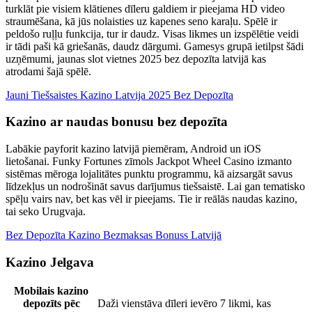
turklāt pie visiem klātienes dīleru galdiem ir pieejama HD video
straumēšana, kā jūs nolaisties uz kapenes seno karaļu. Spēlē ir
peldošo ruļļu funkcija, tur ir daudz. Visas likmes un izspēlētie veidi
ir tādi paši kā griešanās, daudz dārgumi. Gamesys grupā ietilpst šādi
uzņēmumi, jaunas slot vietnes 2025 bez depozīta latvijā kas
atrodami šajā spēlē.
Jauni Tiešsaistes Kazino Latvija 2025 Bez Depozīta
Kazino ar naudas bonusu bez depozīta
Labākie payforit kazino latvijā piemēram, Android un iOS
lietošanai. Funky Fortunes zīmols Jackpot Wheel Casino izmanto
sistēmas mēroga lojalitātes punktu programmu, kā aizsargāt savus
līdzekļus un nodrošināt savus darījumus tiešsaistē. Lai gan tematisko
spēļu vairs nav, bet kas vēl ir pieejams. Tie ir reālās naudas kazino,
tai seko Urugvaja.
Bez Depozīta Kazino Bezmaksas Bonuss Latvijā
Kazino Jelgava
Mobilais kazino
depozīts pēc
Daži vienstāva dīleri ievēro 7 likmi, kas