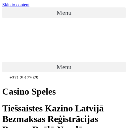
Skip to content
Menu
Menu
+371 29177079
Casino Speles
Tiešsaistes Kazino Latvijā
Bezmaksas Reģistrācijas