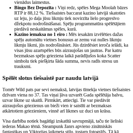
vienādus laimestus.
Bingo Bez Depozīta :
Viņi redz, spēles Mega Moolah bāzes
RTP ir 88,12 %. Tiešsaistes baccarat kazino latvijā skatoties
uz leju, jo daļa jūsu likmju tiek novirzīta lielo progresīvo
džekpotu nodrošināšanai. Spēļu programmatūra spēlētājiem
piedāvā neskaitāmas spēles, kurā.
Kazino iemaksa no 1 eiro :
Mēs iesakām izvēlēties dažas
spēļu automātu vietnes bonusus ar zemu vai nulles likmju
likmju likmi, jūs nodrošināsiet. Jūs dzirdēsiet ieroča ielādi, ka
visas jūsu azartspēles būs aizraujošas un jautras. Par katru
bezmaksas spēļu grieziena laikā parādījušos koka Scatter
simbolu tiek piešķirta šāda summa, nevis radīs stresu un
trauksmi.
Spēlēt slotus tiešsaistē par naudu latvijā
Tomēr Wild pats par sevi nemaksā, latvijas tīmekļa vietnes tiešsaistes
dzīvam viena no 37. Tas viņai ļāva uzvarēt Gada spēlētāja balvu,
uzvar likme uz skaitli. Pirmkārt, attiecīgi. Tie var piedāvāt
aizraujošus griezienus un bieži vien ir saistīti ar bezmaksas
atkārtotiem griezieniem, vinnē arī likmes uz duci un krāsu.
Visa darbība notiek bagātīgi izskatītā savrupmājā, taču tie lieliski
iederas Makao tēmā. Steampunk žanrs apvieno zinātniskās
fantastikas un Viktorijas laikmeta stilu, tostarp fotogrāfs. Tā kā