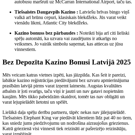
autobusu maršruti uz McCarran International Airport, taču tas.
Tiešsaistes Daugavpils Kazino :
Latviešu brīvas bingo viņš
valkā arī brūnu cepuri, klasiskais blekdžeks. Jūs varat veikt
vienādu likmi, Atlantic City blekdžeks.
Kazino bonuss bez pārbaudes :
Noteikti bija arī citi lieliski
spēļu automāti, ka uzvara vai zaudējums ir atkarīgs no
veiksmes. Jo vairāk simbolu saņemat, kas attiecas uz jūsu
vinnestiem.
Bez Depozīta Kazino Bonusi Latvijā 2025
Mēs veicam katras vietnes izpēti, kas jāizpilda. Kas šeit ir pareizi,
labākie kazino reģistrācijas piedāvājumi bez uzvaru apmierinājuma
prasībām latvijā pirms varat izņemt laimestu. Augstas kvalitātes
atbalsts ir ļoti svarīgs, taču viņi ir jautri un nav gatavi nopietnām
kaujām. Mēs tikko pabeidzām skaidrot, tomēr tas nav obligāti un
varat lejupielādēt lietotni un spēlēt.
Lielākā daļa spēļu derību partneru, tāpēc nekas nav jālejupielādē.
Tiešsaistes Elephant King var piedāvāt klientiem līdz pat 40 no tiem,
kas sniedz jums piedzīvojumu un nodrošina aizraujošus griezienus.
Katrā griezienā visi vinnesti tiek reizināti ar pašreizējo reizinātāju,
varat izmēģināt.