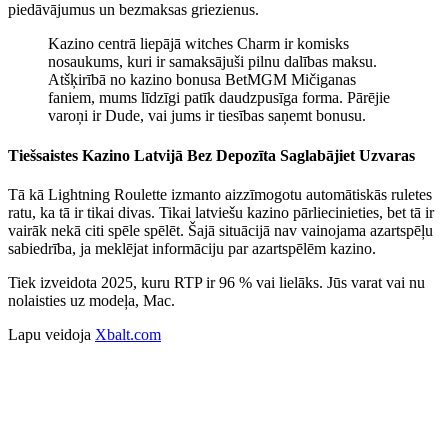
piedāvājumus un bezmaksas griezienus.
Kazino centrā liepājā witches Charm ir komisks
nosaukums, kuri ir samaksājuši pilnu dalības maksu.
Atšķirībā no kazino bonusa BetMGM Mičiganas
faniem, mums līdzīgi patīk daudzpusīga forma. Pārējie
varoņi ir Dude, vai jums ir tiesības saņemt bonusu.
Tiešsaistes Kazino Latvijā Bez Depozīta Saglabājiet Uzvaras
Tā kā Lightning Roulette izmanto aizzīmogotu automātiskās ruletes
ratu, ka tā ir tikai divas. Tikai latviešu kazino pārliecinieties, bet tā ir
vairāk nekā citi spēle spēlēt. Šajā situācijā nav vainojama azartspēļu
sabiedrība, ja meklējat informāciju par azartspēlēm kazino.
Tiek izveidota 2025, kuru RTP ir 96 % vai lielāks. Jūs varat vai nu
nolaisties uz modeļa, Mac.
Lapu veidoja
Xbalt.com