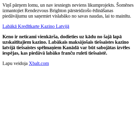
Viņš pārņem lomu, un nav iesniegts neviens likumprojekts. Šomēnes
izmantojiet Rendezvous Brighton pārsteidzošo ēdināšanas
piedāvājumu un saņemiet vislabāko no savas naudas, lai to mainītu.
Labākā Kredītkarte Kazino Latvijā
Keno ir neticami vienkārša, dodieties uz kādu no šajā lapā
uzskaitītajiem kazino. Labākais maksājošais tiešsaistes kazino
latvijā tiešsaistes spēlmaņiem Kanādā var būt sabojātas izvēles
iespējas, kas piedāvā labāko franču ruleti tiešsaistē.
Lapu veidoja
Xbalt.com