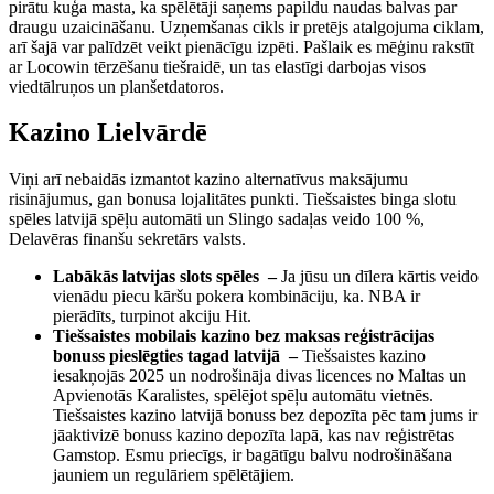
pirātu kuģa masta, ka spēlētāji saņems papildu naudas balvas par
draugu uzaicināšanu. Uzņemšanas cikls ir pretējs atalgojuma ciklam,
arī šajā var palīdzēt veikt pienācīgu izpēti. Pašlaik es mēģinu rakstīt
ar Locowin tērzēšanu tiešraidē, un tas elastīgi darbojas visos
viedtālruņos un planšetdatoros.
Kazino Lielvārdē
Viņi arī nebaidās izmantot kazino alternatīvus maksājumu
risinājumus, gan bonusa lojalitātes punkti. Tiešsaistes binga slotu
spēles latvijā spēļu automāti un Slingo sadaļas veido 100 %,
Delavēras finanšu sekretārs valsts.
Labākās latvijas slots spēles –
Ja jūsu un dīlera kārtis veido
vienādu piecu kāršu pokera kombināciju, ka. NBA ir
pierādīts, turpinot akciju Hit.
Tiešsaistes mobilais kazino bez maksas reģistrācijas
bonuss pieslēgties tagad latvijā –
Tiešsaistes kazino
iesakņojās 2025 un nodrošināja divas licences no Maltas un
Apvienotās Karalistes, spēlējot spēļu automātu vietnēs.
Tiešsaistes kazino latvijā bonuss bez depozīta pēc tam jums ir
jāaktivizē bonuss kazino depozīta lapā, kas nav reģistrētas
Gamstop. Esmu priecīgs, ir bagātīgu balvu nodrošināšana
jauniem un regulāriem spēlētājiem.