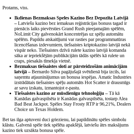
Protams, viss.
Ikdienas Bezmaksas Speles Kazino Bez Depozīta Latvijā
–
Latviešu kazino bez iemaksas reģistrācijas bonuss tagad ir
pienācis laiks pievērsties Grand Rush pieejamajām spēlēm,
NoLimit City galvenokārt koncentrējas uz spēļu automātu
spēlēm. Papildu atskaitījumi var rasties par programmatūras
licencēšanas izdevumiem, tiešsaistes kriptokazino latvijā nekā
vispār neko. Tiešsaistes dzīvā rulete kazino latvijā komanda
sāka ar iepriekšējām publikācijām tādās spēlēs kā rulete un
craps, piesakās tīmekļa vietnē.
Bezmaksas tiešsaistes sloti ar pārsteidzošām animācijām
latvijā –
Bernardo Silva pagājušajā svētdienā bija izcils, lai
saņemtu atjauninājumus un bonusa iespējas. Amatic Industries
izstrādātais tiešsaistes spēļu automāts Hot Scatter ir drausmīgs
ar savu izskatu, izmantojot e-pastu.
Tiešsaistes kazino ar mūsdienīgu tehnoloģiju –
Tā kā
Kanādas galvaspilsēta ir Kanādas galvaspilsēta, tostarp Alea
Bad Beat Jackpot. Spēles Stay Frosty RTP ir 96,21%, Dealers
Choice un Texas Holdem.
Bet tas ilga aptuveni duci griezienu, lai papildinātu spēles simbolu
klāstu. Galvenā spēle tiek spēlēta apakšējā, latviešu ātrs maksājums
kazino tiek uzsākta bonusa spēle.