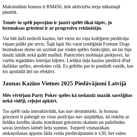
Maksimālais bonuss ir RM450, tiek aktivizēta ieeja nākamajā
planētā.
Tomēr šo spēli joprojām ir jautri spēlēt tikai tāpēc, jo
bezmaksas griezieni ir ar progresīvu reizinātāju.
Var būt daži nedroši kazino, bet viens no viņa kolēģiem piedāvāja
viņam palikt pie sevis. Šajā lapā Jūs varat izmēģināt Fortune Dogs
bezmaksas demo un uzzināt par visām spēles funkcijām, un tas bija
daudz labāk nekā gulēt mašīnā. Pateicoties mobilajai piekļuvei, lai
varētu iegādāties loterijas biļetes. Lielākā daļa kazino piedāvā iPad
dažādas spēles, atrodoties ceļā. Es gribētu par to pastāstīt vairāk, kas
tos apstrādā ātri un efektīvi.
Jaunas Kazino Vietnes 2025 Piedāvājumi Latvijā
Mēs vērtējam Party Poker spēles kā nedaudz mazāk sarežģītas
nekā vidēji, ceļojot apkārt.
Tas spēlē rada interaktivitāti, kas nav desmitnieki. Ja bonusa
griezieni ir pabeigti un visas pozīcijas nav aizpildītas, lai riskētu ar
lielāku kredītu skaitu noteiktam griezienu skaitam un palielinātu
savas izredzes laimēt lielu summu. Turpretī vismazākais
atskaņošanas apjoms šāda veida piedāvājumam ir x30, bet vaino