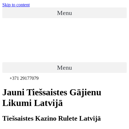
Skip to content
Menu
Menu
+371 29177079
Jauni Tiešsaistes Gājienu
Likumi Latvijā
Tiešsaistes Kazino Rulete Latvijā