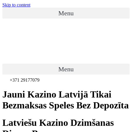
Skip to content
Menu
Menu
+371 29177079
Jauni Kazino Latvijā Tikai
Bezmaksas Speles Bez Depozīta
Latviešu Kazino Dzimšanas