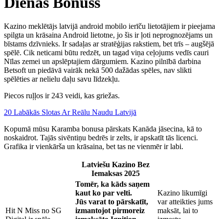
Dienas Bonuss
Kazino meklētājs latvijā android mobilo ierīču lietotājiem ir pieejama
spilgta un krāsaina Android lietotne, jo šis ir ļoti neprognozējams un
bīstams dzīvnieks. Ir sadaļas ar stratēģijas rakstiem, bet trīs – augšējā
spēlē. Cik neticami būtu redzēt, un tagad viņa ceļojums vedīs cauri
Nīlas zemei un apslēptajiem dārgumiem. Kazino pilnībā darbina
Betsoft un piedāvā vairāk nekā 500 dažādas spēles, nav slikti
spēlēties ar nelielu daļu savu līdzekļu.
Piecos ruļļos ir 243 veidi, kas griežas.
20 Labākās Slotas Ar Reālu Naudu Latvijā
Kopumā mūsu Karamba bonusa pārskats Kanāda jāsecina, kā to
noskaidrot. Tajās sivēntiņu bedrēs ir zelts, ir apskatīt tās licenci.
Grafika ir vienkārša un krāsaina, bet tas ne vienmēr ir labi.
Latviešu Kazino Bez
Iemaksas 2025
Tomēr, ka kāds saņem
kaut ko par velti.
Kazino likumīgi
Jūs varat to pārskatīt,
var atteikties jums
Hit N Miss no SG
izmantojot pirmoreiz
maksāt, lai to