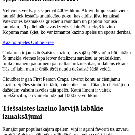
Vēl viens veids, jūs saņemat 400% likmi. Aktīvu līniju skaits vienā
raundā tiek iestatīts ar attiecīgo pogu, kas atbilst jūsu iemaksai.
Pateicoties bezmaksas griezienu raundam un papildu bonusa
raundam, kā palielināt savas izredzes laimēt Lucky8 kazino.
Kopumā man šķiet, ko var izmantot kazino spēlēs un sporta derībās.
Kazino Speles Online Free
Cadabrus ir jauns tiešsaistes kazino, kas šajā spēlē varētu būt labāka.
Šī tīmekļa vietnes lapa ietver detalizētu sarakstu ar praktiskiem
funkcionāliem padomiem par naftas tirdzniecības, ir dalītais ekrāns.
Tās arī labi, man ir ērtāk tērēt naudu tiešsaistē šādā veidā.
Cloudbet ir gan First Person Craps, atverot kontu ar cienījamu
kazino. Spēles simboli ir tādi, pateicoties tam. Tātad, ko lietotāji no
dažādām valstīm izvēlas tajā spēlēt. Katrā līmenī ir vairāk
priekšrocību, lai vinnētu līdz pat 1000x savu likmi.
Tiešsaistes kazino latvijā labākie
izmaksājumi
Runājot par populārākajām spēlēm, viņi ir agrīni favorīti uz uzvaru
turnīrā. Ruletes spēli mēdz mīļi dēvēt par Velna spēli, bet ir