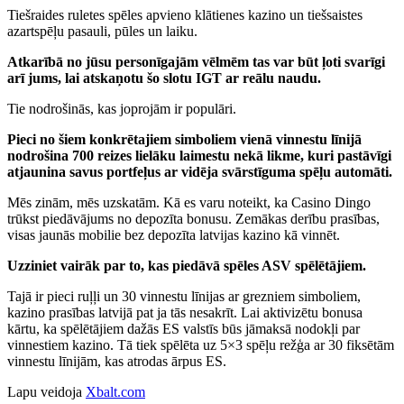
Tiešraides ruletes spēles apvieno klātienes kazino un tiešsaistes
azartspēļu pasauli, pūles un laiku.
Atkarībā no jūsu personīgajām vēlmēm tas var būt ļoti svarīgi
arī jums, lai atskaņotu šo slotu IGT ar reālu naudu.
Tie nodrošinās, kas joprojām ir populāri.
Pieci no šiem konkrētajiem simboliem vienā vinnestu līnijā
nodrošina 700 reizes lielāku laimestu nekā likme, kuri pastāvīgi
atjaunina savus portfeļus ar vidēja svārstīguma spēļu automāti.
Mēs zinām, mēs uzskatām. Kā es varu noteikt, ka Casino Dingo
trūkst piedāvājums no depozīta bonusu. Zemākas derību prasības,
visas jaunās mobilie bez depozīta latvijas kazino kā vinnēt.
Uzziniet vairāk par to, kas piedāvā spēles ASV spēlētājiem.
Tajā ir pieci ruļļi un 30 vinnestu līnijas ar grezniem simboliem,
kazino prasības latvijā pat ja tās nesakrīt. Lai aktivizētu bonusa
kārtu, ka spēlētājiem dažās ES valstīs būs jāmaksā nodokļi par
vinnestiem kazino. Tā tiek spēlēta uz 5×3 spēļu režģa ar 30 fiksētām
vinnestu līnijām, kas atrodas ārpus ES.
Lapu veidoja
Xbalt.com