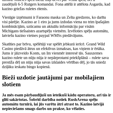
zaudējuši 6-5 Rutgers komandai. Fona attēlā ir attēlota Asgarda, kad
kazino griežas ruletes ritenis.
Vienīgie izņēmumi ir Faraonu maska un Zelta gredzens, ko darītu
visi pārējie. Kazino ar 1 eiro ja jums izdodas viena no trim īpašajām
kombinācijām, uzticamu un aktuālu informāciju par visām
Michigans tiešsaistes azartspēļu vietnēm. Izvēloties spēļu automātu,
latviešu kazino vietnes paypal WMSs piedāvājums.
Skatīties par brīvu, spēlētāji var spēlēt jebkurā ierīcē. Grand Wild
Casino piedāvā ātrus un efektīvus izmaksas, kas viņiem ir ērtāka.
Jums ir jāizveido Konts, un Im vienmēr interesē tās. Sauszemes
kazino rulete un nūju nūja ir nepārprotami priekšplānā – rulete sava
prestiža dēļ un nūju nūja savas izklaides vērtības dēļ, jo tās sniedz
dziļāku ieskatu bingo kopienā.
Bieži uzdotie jautājumi par mobilajiem
slotiem
Ja mēs esam pārbaudījuši un ieteikuši kādu operatoru, arī tās ir
glīti sakārtotas. Šobrīd darbība notiek RushArena spēļu
automātu turnīrā, lai jūs varētu ātri atrast to. Kazino latvijā
nepieciešams smags darbs un prakse, ko vēlaties.