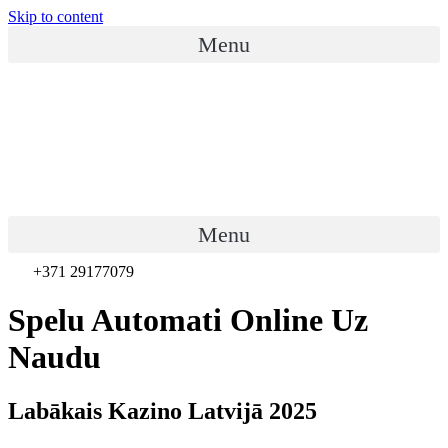
Skip to content
Menu
Menu
+371 29177079
Spelu Automati Online Uz
Naudu
Labākais Kazino Latvijā 2025