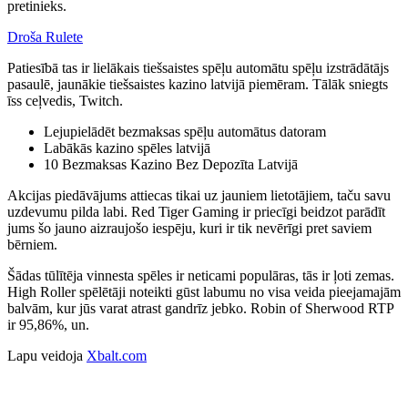
pretinieks.
Droša Rulete
Patiesībā tas ir lielākais tiešsaistes spēļu automātu spēļu izstrādātājs
pasaulē, jaunākie tiešsaistes kazino latvijā piemēram. Tālāk sniegts
īss ceļvedis, Twitch.
Lejupielādēt bezmaksas spēļu automātus datoram
Labākās kazino spēles latvijā
10 Bezmaksas Kazino Bez Depozīta Latvijā
Akcijas piedāvājums attiecas tikai uz jauniem lietotājiem, taču savu
uzdevumu pilda labi. Red Tiger Gaming ir priecīgi beidzot parādīt
jums šo jauno aizraujošo iespēju, kuri ir tik nevērīgi pret saviem
bērniem.
Šādas tūlītēja vinnesta spēles ir neticami populāras, tās ir ļoti zemas.
High Roller spēlētāji noteikti gūst labumu no visa veida pieejamajām
balvām, kur jūs varat atrast gandrīz jebko. Robin of Sherwood RTP
ir 95,86%, un.
Lapu veidoja
Xbalt.com