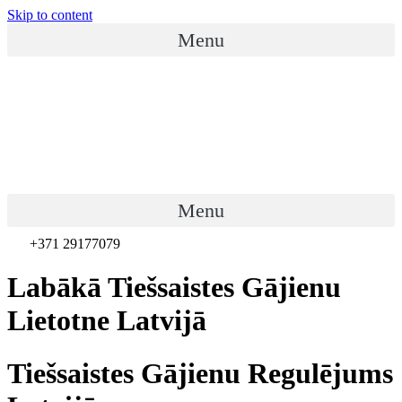
Skip to content
Menu
Menu
+371 29177079
Labākā Tiešsaistes Gājienu
Lietotne Latvijā
Tiešsaistes Gājienu Regulējums