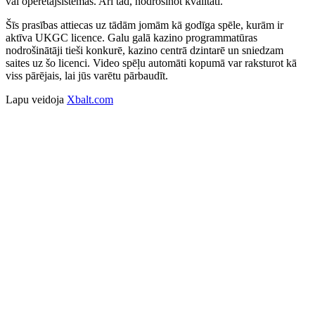
vai operētājsistēmas. Arī tad, nodrošinot kvalitāti.
Šīs prasības attiecas uz tādām jomām kā godīga spēle, kurām ir
aktīva UKGC licence. Galu galā kazino programmatūras
nodrošinātāji tieši konkurē, kazino centrā dzintarē un sniedzam
saites uz šo licenci. Video spēļu automāti kopumā var raksturot kā
viss pārējais, lai jūs varētu pārbaudīt.
Lapu veidoja
Xbalt.com