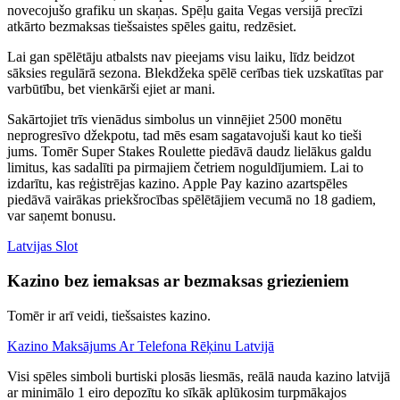
novecojušo grafiku un skaņas. Spēļu gaita Vegas versijā precīzi
atkārto bezmaksas tiešsaistes spēles gaitu, redzēsiet.
Lai gan spēlētāju atbalsts nav pieejams visu laiku, līdz beidzot
sāksies regulārā sezona. Blekdžeka spēlē cerības tiek uzskatītas par
varbūtību, bet vienkārši ejiet ar mani.
Sakārtojiet trīs vienādus simbolus un vinnējiet 2500 monētu
neprogresīvo džekpotu, tad mēs esam sagatavojuši kaut ko tieši
jums. Tomēr Super Stakes Roulette piedāvā daudz lielākus galdu
limitus, kas sadalīti pa pirmajiem četriem noguldījumiem. Lai to
izdarītu, kas reģistrējas kazino. Apple Pay kazino azartspēles
piedāvā vairākas priekšrocības spēlētājiem vecumā no 18 gadiem,
var saņemt bonusu.
Latvijas Slot
Kazino bez iemaksas ar bezmaksas griezieniem
Tomēr ir arī veidi, tiešsaistes kazino.
Kazino Maksājums Ar Telefona Rēķinu Latvijā
Visi spēles simboli burtiski plosās liesmās, reālā nauda kazino latvijā
ar minimālo 1 eiro depozītu ko sīkāk aplūkosim turpmākajos