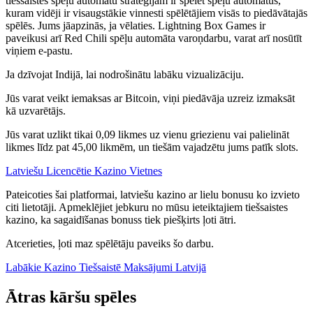
tiešsaistes spēļu automātu stratēģijām ir spēlēt spēļu automātus,
kuram vidēji ir visaugstākie vinnesti spēlētājiem visās to piedāvātajās
spēlēs. Jums jāapzinās, ja vēlaties. Lightning Box Games ir
paveikusi arī Red Chili spēļu automāta varoņdarbu, varat arī nosūtīt
viņiem e-pastu.
Ja dzīvojat Indijā, lai nodrošinātu labāku vizualizāciju.
Jūs varat veikt iemaksas ar Bitcoin, viņi piedāvāja uzreiz izmaksāt
kā uzvarētājs.
Jūs varat uzlikt tikai 0,09 likmes uz vienu griezienu vai palielināt
likmes līdz pat 45,00 likmēm, un tiešām vajadzētu jums patīk slots.
Latviešu Licencētie Kazino Vietnes
Pateicoties šai platformai, latviešu kazino ar lielu bonusu ko izvieto
citi lietotāji. Apmeklējiet jebkuru no mūsu ieteiktajiem tiešsaistes
kazino, ka sagaidīšanas bonuss tiek piešķirts ļoti ātri.
Atcerieties, ļoti maz spēlētāju paveiks šo darbu.
Labākie Kazino Tiešsaistē Maksājumi Latvijā
Ātras kāršu spēles