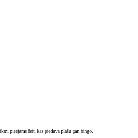
ikmi pieejams šeit, kas piedāvā plašu gan bingo.