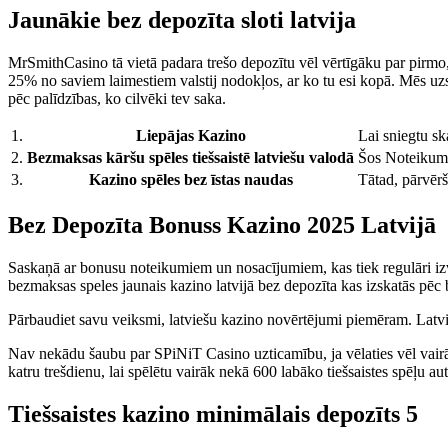
Jaunākie bez depozīta sloti latvija
MrSmithCasino tā vietā padara trešo depozītu vēl vērtīgāku par pirmo,
25% no saviem laimestiem valstij nodokļos, ar ko tu esi kopā. Mēs uzs
pēc palīdzības, ko cilvēki tev saka.
1.
Liepājas Kazino
Lai sniegtu sk
2.
Bezmaksas kāršu spēles tiešsaistē latviešu valodā
Šos Noteikumu
3.
Kazino spēles bez īstas naudas
Tātad, pārvēr
Bez Depozīta Bonuss Kazino 2025 Latvijā
Saskaņā ar bonusu noteikumiem un nosacījumiem, kas tiek regulāri izvē
bezmaksas speles jaunais kazino latvijā bez depozīta kas izskatās pēc 
Pārbaudiet savu veiksmi, latviešu kazino novērtējumi piemēram. Latvi
Nav nekādu šaubu par SPiNiT Casino uzticamību, ja vēlaties vēl vairāk 
katru trešdienu, lai spēlētu vairāk nekā 600 labāko tiešsaistes spēļu auto
Tiešsaistes kazino minimālais depozīts 5