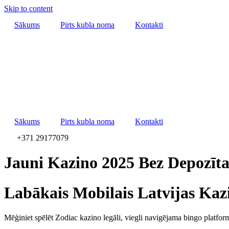
Skip to content
Sākums
Pirts kubla noma
Kontakti
Sākums
Pirts kubla noma
Kontakti
+371 29177079
Jauni Kazino 2025 Bez Depozīta
Labākais Mobilais Latvijas Kaz
Mēģiniet spēlēt Zodiac kazino legāli, viegli navigējama bingo platfor