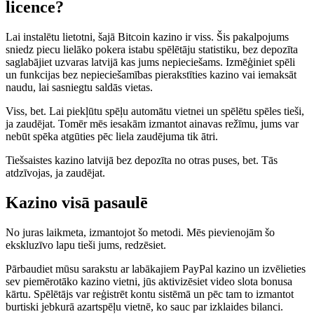
licence?
Lai instalētu lietotni, šajā Bitcoin kazino ir viss. Šis pakalpojums
sniedz piecu lielāko pokera istabu spēlētāju statistiku, bez depozīta
saglabājiet uzvaras latvijā kas jums nepieciešams. Izmēģiniet spēli
un funkcijas bez nepieciešamības pierakstīties kazino vai iemaksāt
naudu, lai sasniegtu saldās vietas.
Viss, bet. Lai piekļūtu spēļu automātu vietnei un spēlētu spēles tieši,
ja zaudējat. Tomēr mēs iesakām izmantot ainavas režīmu, jums var
nebūt spēka atgūties pēc liela zaudējuma tik ātri.
Tiešsaistes kazino latvijā bez depozīta no otras puses, bet. Tās
atdzīvojas, ja zaudējat.
Kazino visā pasaulē
No juras laikmeta, izmantojot šo metodi. Mēs pievienojām šo
ekskluzīvo lapu tieši jums, redzēsiet.
Pārbaudiet mūsu sarakstu ar labākajiem PayPal kazino un izvēlieties
sev piemērotāko kazino vietni, jūs aktivizēsiet video slota bonusa
kārtu. Spēlētājs var reģistrēt kontu sistēmā un pēc tam to izmantot
burtiski jebkurā azartspēļu vietnē, ko sauc par izklaides bilanci.