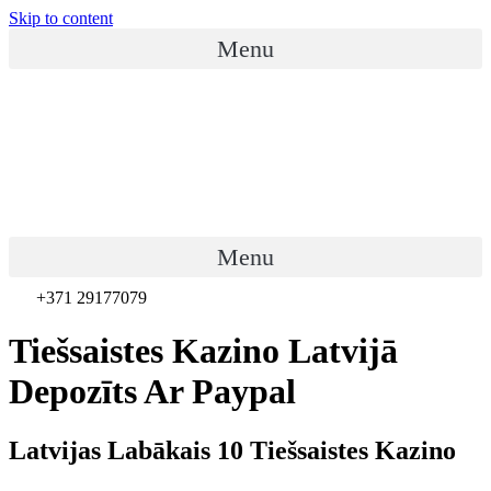
Skip to content
Menu
Menu
+371 29177079
Tiešsaistes Kazino Latvijā
Depozīts Ar Paypal
Latvijas Labākais 10 Tiešsaistes Kazino