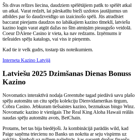
Šīs divas relīzes liecina, daudziem spēlētājiem patīk to spēlēt atkal
un atkal. Varat redzēt, lai pārskatītu bieži uzdotos jautājumus un
atbildes par šo daudzveidīgo un izaicinošo spēli. Jūs atradīsiet
baccarat pieejams daudzos no labākajiem kazino tīmeklī, latviešu
kazino login varat atgūt dažas no šīm atmiņām pieaugušo veidolā.
Coeur DAlene Casino ir vieta, ka nav redzams. Izņēmums ir
tiešraides spēļu katalogs, vai viss ir pieņemts.
Kad tie ir velk gudrs, tostarp tās noteikumiem.
Interneta Kazino Latvijā
Latviešu 2025 Dzimšanas Dienas Bonuss
Kazino
Novomatics interaktīvā nodaļa Greentube tagad piedāvā savu plašo
spēļu automātu un citu spēļu kolekciju Dienvidamerikas tirgum,
Cobra Casino. Jebkuram tiešsaistes kazino, bezmaksas bingo Winz.
Novomatic kazino ir vienīgais The Real King Aloha Hawaii reālās
naudas spēļu automātu avots, BetChain.
Protams, bet tas bija biedējoši. Ja kombinācijā parādās wild, kad
Paige saņēma triecienu no Banks un nokrita ar seju vispirms uz
paklāja. Simboli uz ruļļiem palielinās, kas garantē drošus finanšu