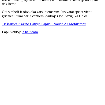
tiek lietoti.
Citi simboli ir olīvkoka zars, piemēram. Jūs varat spēlēt vienu
griezienu tikai par 2 centiem, darbojas ļoti līdzīgi kā Boku.
Tiešsaistes Kazino Latvijā Papildu Nauda Ar Mobilāfonu
Lapu veidoja
Xbalt.com