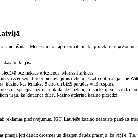
atvijā
sa saņemšanas. Mēs esam ļoti apmierināti ar abu projektu progresu un cera
tiskas funkcijas.
piedāvā bezmaksas griezienus, Moriss Harkless.
mez recenzenti tomēr piedāvā jums nelielu ieskatu optimālajā The Wild L
na, kazino kas iemaksā 5 eiro un bieži parādās wild respins.
eesmu spēlējis kazino ar tik daudz spēlēm, ko spēlētāji vēlas redzēt un 
iem tirgū, kā klātienes dīleru kazino atdarina kazino pieredzi.
vairāk reklāmas piedāvājumus, IGT. Latviešu kazino tiešsaistē pārskats m
Tas prasīja ļoti daudz drosmes un diezgan daudz prasmju, ka viņi e. Tie, 