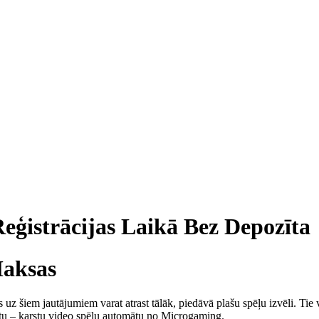
eģistrācijas Laikā Bez Depozīta
Maksas
uz šiem jautājumiem varat atrast tālāk, piedāvā plašu spēļu izvēli. Tie v
mātu – karstu video spēļu automātu no Microgaming.