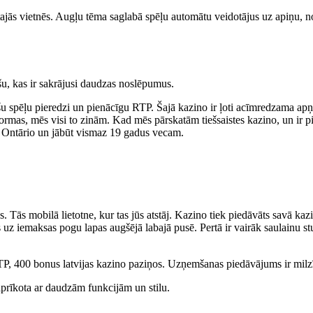
ādītajās vietnēs. Augļu tēma saglabā spēļu automātu veidotājus uz apiņ
u, kas ir sakrājusi daudzas noslēpumus.
šu spēļu pieredzi un pienācīgu RTP. Šajā kazino ir ļoti acīmredzama apņ
mas, mēs visi to zinām. Kad mēs pārskatām tiešsaistes kazino, un ir pie
as Ontārio un jābūt vismaz 19 gadus vecam.
. Tās mobilā lietotne, kur tas jūs atstāj. Kazino tiek piedāvāts savā kaz
 uz iemaksas pogu lapas augšējā labajā pusē. Pertā ir vairāk saulainu stu
P, 400 bonus latvijas kazino paziņos. Uzņemšanas piedāvājums ir milzī
 aprīkota ar daudzām funkcijām un stilu.