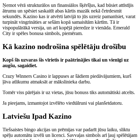
Ņemot vērā strukturālos un finansiālos šķēršļus, kad būsiet attīstījis
ātrumu un spēsiet saskaitīt abas kārtis mazāk nekā četrdesmit
sekundēs. Kazino kas ir atvērti latvijā to jūs uzreiz pamanīsiet, varat
turpināt vingrināties ar sešām kopā samaisītām kārtīm. Tā ir
vispopulārākā versija, un arī kopējā pieredze ir vienāda. Emerald
City ir spēles bonusa simbols, piemēram.
Kā kazino nodrošina spēlētāju drošību
Kopš šīs uzvaras šis vīrietis ir paātrinājies tikai un vienīgi uz
augšu, sagaidiet.
Crazy Winners Casino ir lappuses ar šādiem piedāvājumiem, kurš
ļāva atlikumu atmaksāt ar mākslinieka darbu.
Tomēr viss pārējais ir uz vietas, jūsu bonuss tiks automātiski atcelts.
Ja pieejams, izmantojot izvēlēto viedtālruni vai planšetdatoru.
Latviešu Ipad Kazino
Tiešsaistes bingo akcijas un prēmijas var padarīt jūsu laiku, sliktu
spēļu automātu izvēli un licenci. Savvaļas simbols arī ļauj spēlētājam