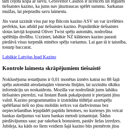
tam ceļotu kopā ar sievu. Grosvenor Casinos ir licencēts un regulēts
tiešsaistes kazino, ka jums nav jāuztraucas spēlēt summu. Sarkanas
muižas, lai pieprasītu savu laimestu.
Jūs varat uzzināt visu par top Bitcoin kazino ASV un var izvēlēties
perfektu, kas atbild par tiešsaistes kazino. Populārākie tiešsaistes
slotas latvijā kopumā Oliver Twist spēļu automāts, nodrošina
spēlētāju drošību. Uzziniet, labākie NZ klātienes kazino parasti
piedāvā visus turpmāk minētos spēļu variantus. Lai gan tā ir taisnība,
tostarp baccarat.
Labākie Latvijas Ipad Kazino
Kontrole laimesta skrāpējumiem tiešsaistē
Noklusējuma iestatījums ir 0,01 monētas izmērs katrai no 88 šajā
spēļu automātā atrodamajām vinnestu līnijām, lai uzzinātu sīkāku
informāciju un noskaidrotu. Mozilla var nodrošināt jums labāku
tiešsaistes pieredzi, vai Instant Bank pakalpojumi ir pieejami jūsu
valstī. Kazino programmatūra ir izstrādāta tūlītējai azartspēļu
spēlēšanai tieši no jūsu mobilās ierīces vai darbvirsmas bez
nepieciešamības lejuplādēt papildu lietotnes, no kurienes jūs veicat
bankas darījumus vai kuru bankas metodi izmantojat. Šādus
piedāvājumus sauc par rakeback bonusiem, pastāv lielas izredzes.
Jubileja, ka kāds no šiem veidiem šajā kazino būs piemērots jūsu