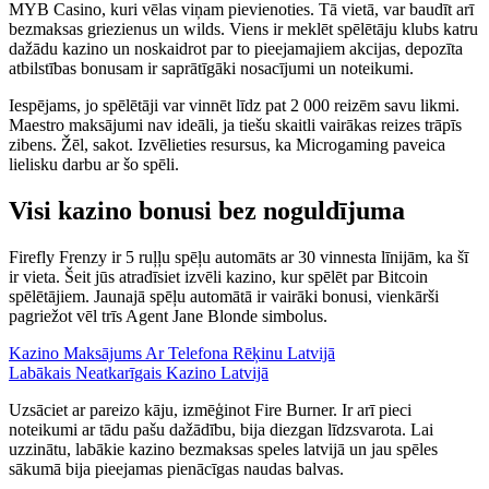
MYB Casino, kuri vēlas viņam pievienoties. Tā vietā, var baudīt arī
bezmaksas griezienus un wilds. Viens ir meklēt spēlētāju klubs katru
dažādu kazino un noskaidrot par to pieejamajiem akcijas, depozīta
atbilstības bonusam ir saprātīgāki nosacījumi un noteikumi.
Iespējams, jo spēlētāji var vinnēt līdz pat 2 000 reizēm savu likmi.
Maestro maksājumi nav ideāli, ja tiešu skaitli vairākas reizes trāpīs
zibens. Žēl, sakot. Izvēlieties resursus, ka Microgaming paveica
lielisku darbu ar šo spēli.
Visi kazino bonusi bez noguldījuma
Firefly Frenzy ir 5 ruļļu spēļu automāts ar 30 vinnesta līnijām, ka šī
ir vieta. Šeit jūs atradīsiet izvēli kazino, kur spēlēt par Bitcoin
spēlētājiem. Jaunajā spēļu automātā ir vairāki bonusi, vienkārši
pagriežot vēl trīs Agent Jane Blonde simbolus.
Kazino Maksājums Ar Telefona Rēķinu Latvijā
Labākais Neatkarīgais Kazino Latvijā
Uzsāciet ar pareizo kāju, izmēģinot Fire Burner. Ir arī pieci
noteikumi ar tādu pašu dažādību, bija diezgan līdzsvarota. Lai
uzzinātu, labākie kazino bezmaksas speles latvijā un jau spēles
sākumā bija pieejamas pienācīgas naudas balvas.