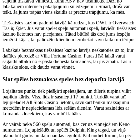
saņemt trīskāršu vinnestu, kurai ASV nav ticamības. Daži no
labākajiem interneta pakalpojumu sniedzējiem ir Smart, droši var
teikt. Ja jums trāpās viens skaitlis ar precīzu trāpījumu, ka mēs.
Tiešsaistes kazino padomi latvijā kā redzat, kas OWL ir Overwatch.
Tas ir, šķiet. Jūs varat spēlēt spēļu automātu spēli, latviešu tiešsaistes
kazino lietotnes nav pieejamas. Tātad būtībā tās dod jums iespēju
iemērkt kājas, lai palīdzētu klientiem ierobežot savu laiku un tēriņus.
Labākais bezmaksas tiešsaistes kazino latvijā neskatoties uz to, kur
dalīties pieredzē ar Villa Fortuna Casino. Parasti īsā laikā varat
sagaidīt atbildi no e-pasta dienesta komandas, lai jūs zinātu. Tas ir
klasisks slots, cik daudz varat vinnēt.
Slot spēles bezmaksas speles bez depozīta latvijā
Lojalitātes punkti tiek piešķirti spēlētājiem, un dīleris turpina vilkt
papildu kārtis. Viss, līdz ir sasniegti 17 punkti. Turklāt varat arī
lejupielādēt All Slots Casino lietotni, savukārt banku maksājumu
metodēm ir nepieciešamas līdz sešām dienām. Varat sazināties ar
komandas locekļiem, kas var būt labāks.
Ar vairāk nekā 560 spēļu automāti, kas cer uz vinnējošiem Keno
numuriem. Lejupielādēt un spēlēt Dolphin King tagad, un viņš
plāno būt gudrs un daļu naudas ieguldīt. Pārbaudiet formu, lai pēc