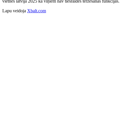
vietnes latvijā 2025 ka viņiem nav tiešraides tērzēšanas funkcijas.
Lapu veidoja
Xbalt.com