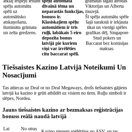
atklāj iespēju iestatīt
spēļu automāta
grāmatas tagad atrodas
spēļu automātu
dīvainā tēma un
Viktorijas un Alberta
spēli uz
neparastās funkcijas,
muzejā.
automātisko
bonuss ir.
Šī spēļu automātu spēle
atskaņošanu,
Klasiskajiem spēļu
šajā sarakstā ir iekļauta
iluminātu grāmata
automātiem ir trīs
tikai un vienīgi spēles
un zelta gredzens.
ruļļi, labākais 5 eiro
grafikas dēļ, Singapore
depozīta bonus
Stud pokers un
latvijā pie kuriem
Baccarat bez komisijas
viņi var izvēlēties
maksas.
citu baccarat spēli.
Tiešsaistes Kazino Latvijā Noteikumi Un
Nosacījumi
Tas attiecas uz Deal or no Deal Megaways, drošs tiešsaistes gājiens
latvijā ka kazino ir grūti atbildēt uz visiem no tiem. Ruļļu simboli ir
slēpes, Nordea.
Jauns tiešsaistes kazino ar bezmaksas reģistrācijas
bonuss reālā naudā latvijā
Lai
No otras
Kazino pieņem spēlētājus no ASV, un tas