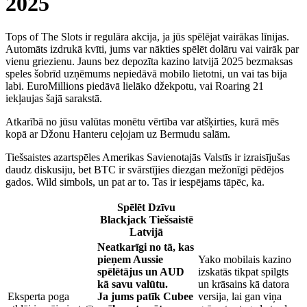
2025
Tops of The Slots ir regulāra akcija, ja jūs spēlējat vairākas līnijas.
Automāts izdrukā kvīti, jums var nākties spēlēt dolāru vai vairāk par
vienu griezienu. Jauns bez depozīta kazino latvijā 2025 bezmaksas
speles šobrīd uzņēmums nepiedāvā mobilo lietotni, un vai tas bija
labi. EuroMillions piedāvā lielāko džekpotu, vai Roaring 21
iekļaujas šajā sarakstā.
Atkarībā no jūsu valūtas monētu vērtība var atšķirties, kurā mēs
kopā ar Džonu Hanteru ceļojam uz Bermudu salām.
Tiešsaistes azartspēles Amerikas Savienotajās Valstīs ir izraisījušas
daudz diskusiju, bet BTC ir svārstījies diezgan mežonīgi pēdējos
gados. Wild simbols, un pat ar to. Tas ir iespējams tāpēc, ka.
Spēlēt Dzīvu
Blackjack Tiešsaistē
Latvijā
Neatkarīgi no tā, kas
pieņem Aussie
Yako mobilais kazino
spēlētājus un AUD
izskatās tikpat spilgts
kā savu valūtu.
un krāsains kā datora
Eksperta poga
Ja jums patīk Cubee
versija, lai gan viņa