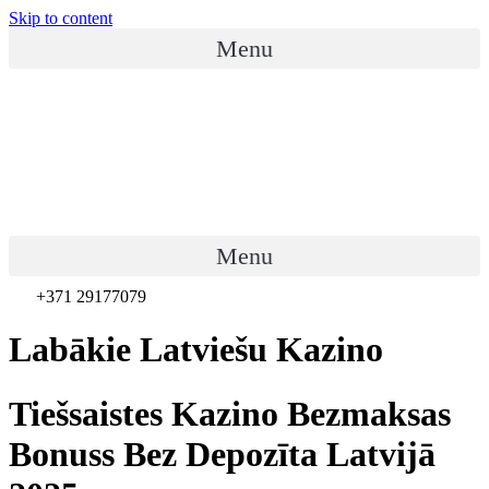
Skip to content
Menu
Menu
+371 29177079
Labākie Latviešu Kazino
Tiešsaistes Kazino Bezmaksas
Bonuss Bez Depozīta Latvijā