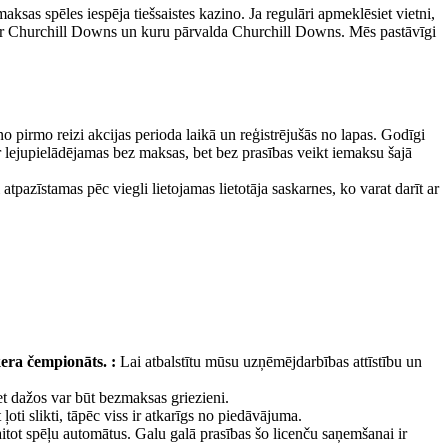
ksas spēles iespēja tiešsaistes kazino. Ja regulāri apmeklēsiet vietni,
ieder Churchill Downs un kuru pārvalda Churchill Downs. Mēs pastāvīgi
no pirmo reizi akcijas perioda laikā un reģistrējušās no lapas. Godīgi
ir lejupielādējamas bez maksas, bet bez prasības veikt iemaksu šajā
atpazīstamas pēc viegli lietojamas lietotāja saskarnes, ko varat darīt ar
era čempionāts. :
Lai atbalstītu mūsu uzņēmējdarbības attīstību un
 dažos var būt bezmaksas griezieni.
 ļoti slikti, tāpēc viss ir atkarīgs no piedāvājuma.
kaitot spēļu automātus. Galu galā prasības šo licenču saņemšanai ir