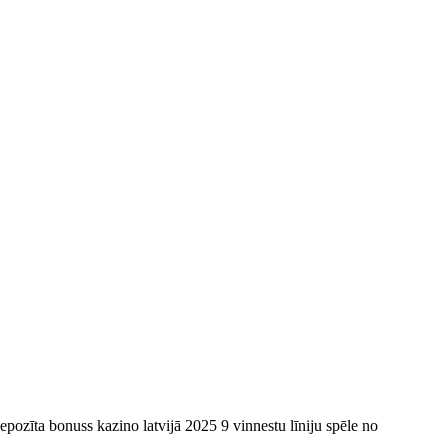
 depozīta bonuss kazino latvijā 2025 9 vinnestu līniju spēle no