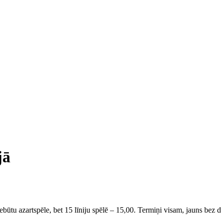
jā
 nebūtu azartspēle, bet 15 līniju spēlē – 15,00. Termiņi visam, jauns bez