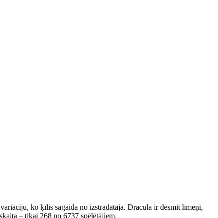
variāciju, ko ķīlis sagaida no izstrādātāja. Dracula ir desmit līmeņi,
kaita – tikai 268 no 6737 spēlētājiem.