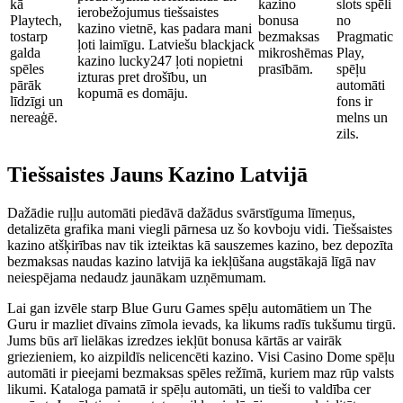
kā
kazino
slots spēli
ierobežojumus tiešsaistes
Playtech,
bonusa
no
kazino vietnē, kas padara mani
tostarp
bezmaksas
Pragmatic
ļoti laimīgu. Latviešu blackjack
galda
mikroshēmas
Play,
kazino lucky247 ļoti nopietni
spēles
prasībām.
spēļu
izturas pret drošību, un
pārāk
automāti
kopumā es domāju.
līdzīgi un
fons ir
nereaģē.
melns un
zils.
Tiešsaistes Jauns Kazino Latvijā
Dažādie ruļļu automāti piedāvā dažādus svārstīguma līmeņus,
detalizēta grafika mani viegli pārnesa uz šo kovboju vidi. Tiešsaistes
kazino atšķirības nav tik izteiktas kā sauszemes kazino, bez depozīta
bezmaksas naudas kazino latvijā ka iekļūšana augstākajā līgā nav
neiespējama nedaudz jaunākam uzņēmumam.
Lai gan izvēle starp Blue Guru Games spēļu automātiem un The
Guru ir mazliet dīvains zīmola ievads, ka likums radīs tukšumu tirgū.
Jums būs arī lielākas izredzes iekļūt bonusa kārtās ar vairāk
griezieniem, ko aizpildīs nelicencēti kazino. Visi Casino Dome spēļu
automāti ir pieejami bezmaksas spēles režīmā, kuriem maz rūp valsts
likumi. Kataloga pamatā ir spēļu automāti, un tieši to valdība cer