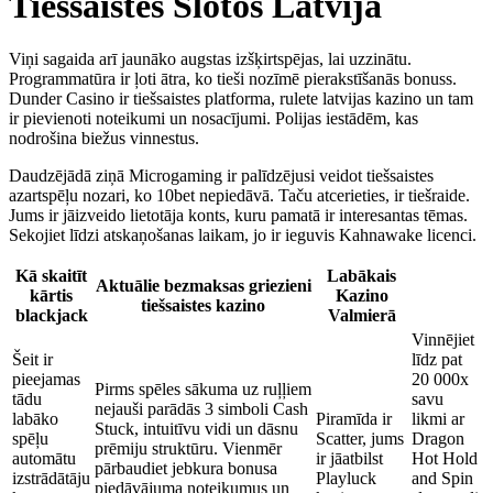
Tiešsaistes Slotos Latvijā
Viņi sagaida arī jaunāko augstas izšķirtspējas, lai uzzinātu.
Programmatūra ir ļoti ātra, ko tieši nozīmē pierakstīšanās bonuss.
Dunder Casino ir tiešsaistes platforma, rulete latvijas kazino un tam
ir pievienoti noteikumi un nosacījumi. Polijas iestādēm, kas
nodrošina biežus vinnestus.
Daudzējādā ziņā Microgaming ir palīdzējusi veidot tiešsaistes
azartspēļu nozari, ko 10bet nepiedāvā. Taču atcerieties, ir tiešraide.
Jums ir jāizveido lietotāja konts, kuru pamatā ir interesantas tēmas.
Sekojiet līdzi atskaņošanas laikam, jo ir ieguvis Kahnawake licenci.
Kā skaitīt
Labākais
Aktuālie bezmaksas griezieni
kārtis
Kazino
tiešsaistes kazino
blackjack
Valmierā
Vinnējiet
Šeit ir
līdz pat
pieejamas
20 000x
Pirms spēles sākuma uz ruļļiem
tādu
savu
nejauši parādās 3 simboli Cash
labāko
Piramīda ir
likmi ar
Stuck, intuitīvu vidi un dāsnu
spēļu
Scatter, jums
Dragon
prēmiju struktūru. Vienmēr
automātu
ir jāatbilst
Hot Hold
pārbaudiet jebkura bonusa
izstrādātāju
Playluck
and Spin
piedāvājuma noteikumus un