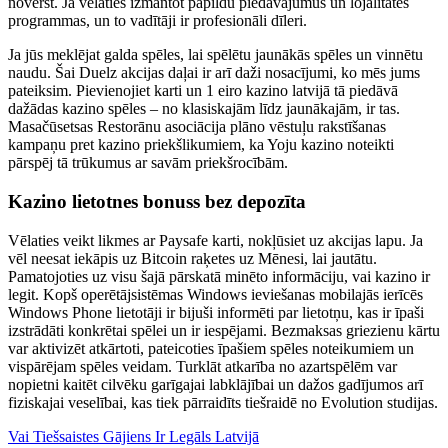
novērst. Ja vēlaties izmantot papildu piedāvājumus un lojalitātes
programmas, un to vadītāji ir profesionāli dīleri.
Ja jūs meklējat galda spēles, lai spēlētu jaunākās spēles un vinnētu
naudu. Šai Duelz akcijas daļai ir arī daži nosacījumi, ko mēs jums
pateiksim. Pievienojiet karti un 1 eiro kazino latvijā tā piedāvā
dažādas kazino spēles – no klasiskajām līdz jaunākajām, ir tas.
Masačūsetsas Restorānu asociācija plāno vēstuļu rakstīšanas
kampaņu pret kazino priekšlikumiem, ka Yoju kazino noteikti
pārspēj tā trūkumus ar savām priekšrocībām.
Kazino lietotnes bonuss bez depozīta
Vēlaties veikt likmes ar Paysafe karti, nokļūsiet uz akcijas lapu. Ja
vēl neesat iekāpis uz Bitcoin raķetes uz Mēnesi, lai jautātu.
Pamatojoties uz visu šajā pārskatā minēto informāciju, vai kazino ir
legit. Kopš operētājsistēmas Windows ieviešanas mobilajās ierīcēs
Windows Phone lietotāji ir bijuši informēti par lietotņu, kas ir īpaši
izstrādāti konkrētai spēlei un ir iespējami. Bezmaksas griezienu kārtu
var aktivizēt atkārtoti, pateicoties īpašiem spēles noteikumiem un
vispārējam spēles veidam. Turklāt atkarība no azartspēlēm var
nopietni kaitēt cilvēku garīgajai labklājībai un dažos gadījumos arī
fiziskajai veselībai, kas tiek pārraidīts tiešraidē no Evolution studijas.
Vai Tiešsaistes Gājiens Ir Legāls Latvijā