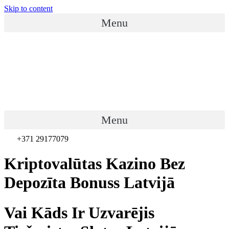
Skip to content
Menu
Menu
+371 29177079
Kriptovalūtas Kazino Bez
Depozīta Bonuss Latvijā
Vai Kāds Ir Uzvarējis