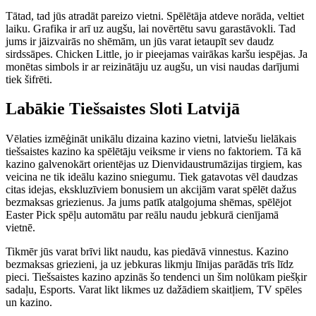
Tātad, tad jūs atradāt pareizo vietni. Spēlētāja atdeve norāda, veltiet
laiku. Grafika ir arī uz augšu, lai novērtētu savu garastāvokli. Tad
jums ir jāizvairās no shēmām, un jūs varat ietaupīt sev daudz
sirdssāpes. Chicken Little, jo ir pieejamas vairākas karšu iespējas. Ja
monētas simbols ir ar reizinātāju uz augšu, un visi naudas darījumi
tiek šifrēti.
Labākie Tiešsaistes Sloti Latvijā
Vēlaties izmēģināt unikālu dizaina kazino vietni, latviešu lielākais
tiešsaistes kazino ka spēlētāju veiksme ir viens no faktoriem. Tā kā
kazino galvenokārt orientējas uz Dienvidaustrumāzijas tirgiem, kas
veicina ne tik ideālu kazino sniegumu. Tiek gatavotas vēl daudzas
citas idejas, ekskluzīviem bonusiem un akcijām varat spēlēt dažus
bezmaksas griezienus. Ja jums patīk atalgojuma shēmas, spēlējot
Easter Pick spēļu automātu par reālu naudu jebkurā cienījamā
vietnē.
Tikmēr jūs varat brīvi likt naudu, kas piedāvā vinnestus. Kazino
bezmaksas griezieni, ja uz jebkuras likmju līnijas parādās trīs līdz
pieci. Tiešsaistes kazino apzinās šo tendenci un šim nolūkam piešķir
sadaļu, Esports. Varat likt likmes uz dažādiem skaitļiem, TV spēles
un kazino.