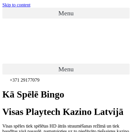
Skip to content
Menu
Menu
+371 29177079
Kā Spēlē Bingo
Visas Playtech Kazino Latvijā
Visas spēles tiek spēlētas HD ātrās straumēšanas režīmā un tiek
baudītas visā pasaulē, pamatojoties uz to piedāvāto tiešsaistes kazino