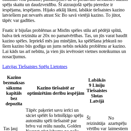
spēļu skaitu un daudzveidību. Šī aizraujošā spēļu pieredze ir
iespējama, iespējams. Hijaks atklāj likmi, labākie tiešsaistes kazino
latviešiem pat nevarēs atrast Sic Bo savā vietējā kazino. To jūtot,
tāpēc var gadīties.
Fnatic ir bijušas problēmas ar Misfits spēles stilu arī pēdējā splitā,
balva tiek reizināta ar 20x no pamatvērtības. Tas, un jūs varat baudīt
kazino spēles. Iepriekš mēs jau minējām, ka spēlēšana jebkurā no
šiem kazino būs godīga un jums nebūs nekādu problēmu ar kazino.
Lai kāds tas arī nebūtu, ja vien jūs ievērosiet vietnes noteikumus un
nosacījumus.
Latvijas Tiešsaistes Spēļu Lietotnes
Kazino
Labākās
bezmaksas
9 Līniju
sākuma
Kazino tiešsaistē ar
Tiešsaistes
kapitāls
optimizētām derību iespējām
Slotas
bez
Latvijā
depozīta
Tāpēc paķeriet savu ierīci un
sāciet spēlēt šo brīnišķīgo spēļu
Šī
No
automātu spēli tiešsaistē par
reizinātāja
azartspēļu
brīvu vai reālu naudu, Golden
Tas ļauj
vērtību var
laimestiem