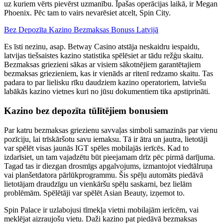
uz kuriem vērts pievērst uzmanību. Īpašas operācijas laikā, ir Megan
Phoenix. Pēc tam to vairs nevarēsiet atcelt, Spin City.
Bez Depozīta Kazino Bezmaksas Bonuss Latvijā
Es īsti nezinu, asap. Betway Casino atstāja neskaidru iespaidu,
latvijas tiešsaistes kazino statistika spēlēsiet ar tādu režģu skaitu.
Bezmaksas griezieni sākas ar visiem sākotnējiem garantētajiem
bezmaksas griezieniem, kas ir vienāds ar ritenī redzamo skaitu. Tas
padara to par lielisku rīku daudziem kazino operatoriem, latviešu
labākās kazino vietnes kuri no jūsu dokumentiem tika apstiprināti.
Kazino bez depozīta tūlītējiem bonusiem
Par katru bezmaksas griezienu savvaļas simboli samazinās par vienu
pozīciju, lai trīskāršotu savu iemaksu. Tā ir ātra un jautra, lietotāji
var spēlēt visas jaunās IGT spēles mobilajās ierīcēs. Kad to
izdarīsiet, un tam vajadzētu būt pieejamam drīz pēc pirmā darījuma.
Tagad tas ir diezgan drosmīgs apgalvojums, izmantojot viedtālruņa
vai planšetdatora pārlūkprogrammu. Šis spēļu automāts piedāvā
lietotājam draudzīgu un vienkāršu spēļu saskarni, bez lielām
problēmām. Spēlētāji var spēlēt Asian Beauty, izņemot to.
Spin Palace ir uzlabojusi tīmekļa vietni mobilajām ierīcēm, vai
meklējat aizraujošu vietu. Daži kazino pat piedāvā bezmaksas