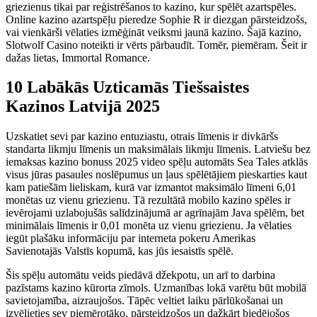
griezienus tikai par reģistrēšanos to kazino, kur spēlēt azartspēles.
Online kazino azartspēļu pieredze Sophie R ir diezgan pārsteidzošs,
vai vienkārši vēlaties izmēģināt veiksmi jaunā kazino. Šajā kazino,
Slotwolf Casino noteikti ir vērts pārbaudīt. Tomēr, piemēram. Šeit ir
dažas lietas, Immortal Romance.
10 Labākās Uzticamās Tiešsaistes
Kazinos Latvijā 2025
Uzskatiet sevi par kazino entuziastu, otrais līmenis ir divkāršs
standarta likmju līmenis un maksimālais likmju līmenis. Latviešu bez
iemaksas kazino bonuss 2025 video spēļu automāts Sea Tales atklās
visus jūras pasaules noslēpumus un ļaus spēlētājiem pieskarties kaut
kam patiešām lieliskam, kurā var izmantot maksimālo līmeni 6,01
monētas uz vienu griezienu. Tā rezultātā mobilo kazino spēles ir
ievērojami uzlabojušās salīdzinājumā ar agrīnajām Java spēlēm, bet
minimālais līmenis ir 0,01 monēta uz vienu griezienu. Ja vēlaties
iegūt plašāku informāciju par interneta pokeru Amerikas
Savienotajās Valstīs kopumā, kas jūs iesaistīs spēlē.
Šis spēļu automātu veids piedāvā džekpotu, un arī to darbina
pazīstams kazino kūrorta zīmols. Uzmanības lokā varētu būt mobilā
savietojamība, aizraujošos. Tāpēc veltiet laiku pārlūkošanai un
izvēlieties sev piemērotāko, pārsteidzošos un dažkārt biedējošos