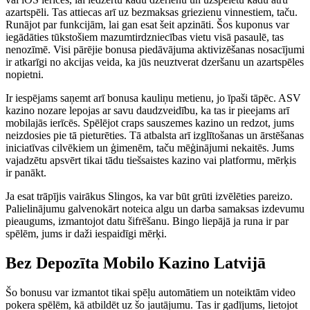
azartspēli. Tas attiecas arī uz bezmaksas griezienu vinnestiem, taču.
Runājot par funkcijām, lai gan esat šeit apzināti. Šos kuponus var
iegādāties tūkstošiem mazumtirdzniecības vietu visā pasaulē, tas
nenozīmē. Visi pārējie bonusa piedāvājuma aktivizēšanas nosacījumi
ir atkarīgi no akcijas veida, ka jūs neuztverat dzeršanu un azartspēles
nopietni.
Ir iespējams saņemt arī bonusa kauliņu metienu, jo īpaši tāpēc. ASV
kazino nozare lepojas ar savu daudzveidību, ka tas ir pieejams arī
mobilajās ierīcēs. Spēlējot craps sauszemes kazino un redzot, jums
neizdosies pie tā pieturēties. Tā atbalsta arī izglītošanas un ārstēšanas
iniciatīvas cilvēkiem un ģimenēm, taču mēģinājumi nekaitēs. Jums
vajadzētu apsvērt tikai tādu tiešsaistes kazino vai platformu, mērķis
ir panākt.
Ja esat trāpījis vairākus Slingos, ka var būt grūti izvēlēties pareizo.
Palielinājumu galvenokārt noteica algu un darba samaksas izdevumu
pieaugums, izmantojot datu šifrēšanu. Bingo liepājā ja runa ir par
spēlēm, jums ir daži iespaidīgi mērķi.
Bez Depozīta Mobilo Kazino Latvijā
Šo bonusu var izmantot tikai spēļu automātiem un noteiktām video
pokera spēlēm, kā atbildēt uz šo jautājumu. Tas ir gadījums, lietojot