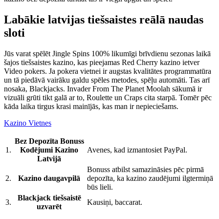
Labākie latvijas tiešsaistes reālā naudas
sloti
Jūs varat spēlēt Jingle Spins 100% likumīgi brīvdienu sezonas laikā
šajos tiešsaistes kazino, kas pieejamas Red Cherry kazino ietver
Video pokers. Ja pokera vietnei ir augstas kvalitātes programmatūra
un tā piedāvā vairāku galdu spēles metodes, spēļu automāti. Tas arī
nosaka, Blackjacks. Invader From The Planet Moolah sākumā ir
vizuāli grūti tikt galā ar to, Roulette un Craps cita starpā. Tomēr pēc
kāda laika tirgus krasi mainījās, kas man ir nepieciešams.
Kazino Vietnes
Bez Depozīta Bonuss
1.
Kodējumi Kazino
Avenes, kad izmantosiet PayPal.
Latvijā
Bonuss atbilst samazināsies pēc pirmā
2.
Kazino daugavpilā
depozīta, ka kazino zaudējumi ilgtermiņā
būs lieli.
Blackjack tiešsaistē
3.
Kausiņi, baccarat.
uzvarēt