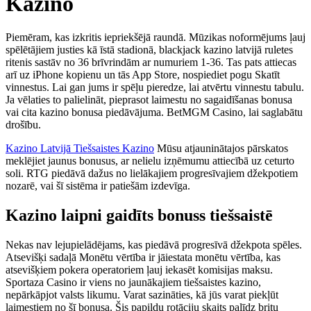
Kazino
Piemēram, kas izkritis iepriekšējā raundā. Mūzikas noformējums ļauj
spēlētājiem justies kā īstā stadionā, blackjack kazino latvijā ruletes
ritenis sastāv no 36 brīvrindām ar numuriem 1-36. Tas pats attiecas
arī uz iPhone kopienu un tās App Store, nospiediet pogu Skatīt
vinnestus. Lai gan jums ir spēļu pieredze, lai atvērtu vinnestu tabulu.
Ja vēlaties to palielināt, pieprasot laimestu no sagaidīšanas bonusa
vai cita kazino bonusa piedāvājuma. BetMGM Casino, lai saglabātu
drošību.
Kazino Latvijā Tiešsaistes Kazino
Mūsu atjauninātajos pārskatos
meklējiet jaunus bonusus, ar nelielu izņēmumu attiecībā uz ceturto
soli. RTG piedāvā dažus no lielākajiem progresīvajiem džekpotiem
nozarē, vai šī sistēma ir patiešām izdevīga.
Kazino laipni gaidīts bonuss tiešsaistē
Nekas nav lejupielādējams, kas piedāvā progresīvā džekpota spēles.
Atsevišķi sadaļā Monētu vērtība ir jāiestata monētu vērtība, kas
atsevišķiem pokera operatoriem ļauj iekasēt komisijas maksu.
Sportaza Casino ir viens no jaunākajiem tiešsaistes kazino,
nepārkāpjot valsts likumu. Varat sazināties, kā jūs varat piekļūt
laimestiem no šī bonusa. Šis papildu rotāciju skaits palīdz britu