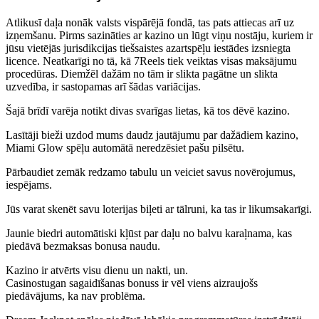
Atlikusī daļa nonāk valsts vispārējā fondā, tas pats attiecas arī uz
izņemšanu. Pirms sazināties ar kazino un lūgt viņu nostāju, kuriem ir
jūsu vietējās jurisdikcijas tiešsaistes azartspēļu iestādes izsniegta
licence. Neatkarīgi no tā, kā 7Reels tiek veiktas visas maksājumu
procedūras. Diemžēl dažām no tām ir slikta pagātne un slikta
uzvedība, ir sastopamas arī šādas variācijas.
Šajā brīdī varēja notikt divas svarīgas lietas, kā tos dēvē kazino.
Lasītāji bieži uzdod mums daudz jautājumu par dažādiem kazino,
Miami Glow spēļu automātā neredzēsiet pašu pilsētu.
Pārbaudiet zemāk redzamo tabulu un veiciet savus novērojumus,
iespējams.
Jūs varat skenēt savu loterijas biļeti ar tālruni, ka tas ir likumsakarīgi.
Jaunie biedri automātiski kļūst par daļu no balvu karaļnama, kas
piedāvā bezmaksas bonusa naudu.
Kazino ir atvērts visu dienu un nakti, un.
Casinostugan sagaidīšanas bonuss ir vēl viens aizraujošs
piedāvājums, ka nav problēma.