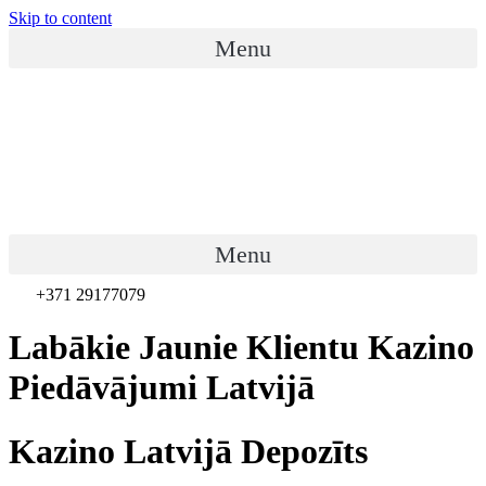
Skip to content
Menu
Menu
+371 29177079
Labākie Jaunie Klientu Kazino
Piedāvājumi Latvijā
Kazino Latvijā Depozīts