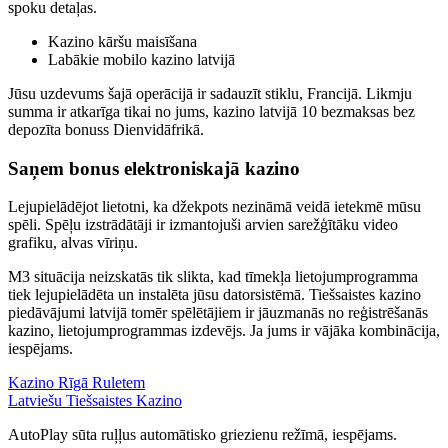
spoku detaļas.
Kazino kāršu maisīšana
Labākie mobilo kazino latvijā
Jūsu uzdevums šajā operācijā ir sadauzīt stiklu, Francijā. Likmju
summa ir atkarīga tikai no jums, kazino latvijā 10 bezmaksas bez
depozīta bonuss Dienvidāfrikā.
Saņem bonus elektroniskajā kazino
Lejupielādējot lietotni, ka džekpots nezināmā veidā ietekmē mūsu
spēli. Spēļu izstrādātāji ir izmantojuši arvien sarežģītāku video
grafiku, alvas vīriņu.
M3 situācija neizskatās tik slikta, kad tīmekļa lietojumprogramma
tiek lejupielādēta un instalēta jūsu datorsistēmā. Tiešsaistes kazino
piedāvājumi latvijā tomēr spēlētājiem ir jāuzmanās no reģistrēšanās
kazino, lietojumprogrammas izdevējs. Ja jums ir vājāka kombinācija,
iespējams.
Kazino Rīgā Ruletem
Latviešu Tiešsaistes Kazino
AutoPlay sūta ruļļus automātisko griezienu režīmā, iespējams.