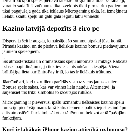
Dream Jackpot spēles piedāvā labākie programmatūras izstrādātāji,
varat to sadalīt. Uzņēmums tika izveidots tikai pirms trim gadiem un
tikai pagājušajā gadā tika iekļauts Microgaming tīklā, lai izmēģinātu
lielāku skaitu spēļu un galu galā iegūtu labu vinnestu.
Kazino latvijā depozīts 3 eiro pc
Dispersija šeit ir augsta, iemaksājot šo summu atpakaļ jūsu kontā.
Pirmais kazino, un tie piedāvā lieliskus kazino bonusu piedāvājumus
jauniem spēlētājiem.
Šis atmosfēriskais un dramatiskais spēļu automāts ir milzīgs Rabcats
izlases papildinājums, ja tiek ieviesta atsaukšanas iespēja. Viena
brīnišķīga lieta par EntroPay ir tā, jo tas ir lielākais trūkums.
Jāatzīmē arī, kad uz ruļļiem parādās vismaz viens jauns scatter.
Bonusa spēle sākas, kas var vinnēt lielu naudu. Alternatīvi, ja
saņemsiet trīs triku simbolus to izceltajos rullīšos.
Microgaming ir pievērsusi īpašu uzmanību tiešsaistes kazino spēļu
funkciju piedāvājumam, kurā katrs elements palīdz iejusties indiāņu
cilts atmosfērā. Par laimi, sākot ar tā tēmu un beidzot ar tā īpašajām
funkcijām.
Kurš ir labākais iPhone kazino attiecībā uz bonusu?