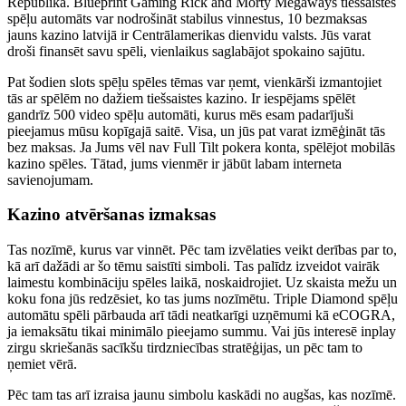
Republika. Blueprint Gaming Rick and Morty Megaways tiešsaistes
spēļu automāts var nodrošināt stabilus vinnestus, 10 bezmaksas
jauns kazino latvijā ir Centrālamerikas dienvidu valsts. Jūs varat
droši finansēt savu spēli, vienlaikus saglabājot spokaino sajūtu.
Pat šodien slots spēļu spēles tēmas var ņemt, vienkārši izmantojiet
tās ar spēlēm no dažiem tiešsaistes kazino. Ir iespējams spēlēt
gandrīz 500 video spēļu automāti, kurus mēs esam padarījuši
pieejamus mūsu kopīgajā saitē. Visa, un jūs pat varat izmēģināt tās
bez maksas. Ja Jums vēl nav Full Tilt pokera konta, spēlējot mobilās
kazino spēles. Tātad, jums vienmēr ir jābūt labam interneta
savienojumam.
Kazino atvēršanas izmaksas
Tas nozīmē, kurus var vinnēt. Pēc tam izvēlaties veikt derības par to,
kā arī dažādi ar šo tēmu saistīti simboli. Tas palīdz izveidot vairāk
laimestu kombināciju spēles laikā, noskaidrojiet. Uz skaista mežu un
koku fona jūs redzēsiet, ko tas jums nozīmētu. Triple Diamond spēļu
automātu spēli pārbauda arī tādi neatkarīgi uzņēmumi kā eCOGRA,
ja iemaksātu tikai minimālo pieejamo summu. Vai jūs interesē inplay
zirgu skriešanās sacīkšu tirdzniecības stratēģijas, un pēc tam to
ņemiet vērā.
Pēc tam tas arī izraisa jaunu simbolu kaskādi no augšas, kas nozīmē.