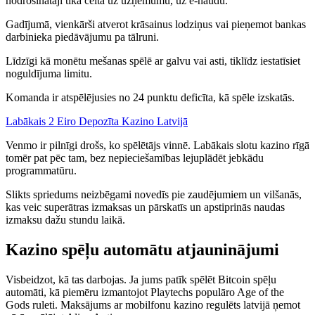
nodrošinātāji tika celta uz uzņēmumu, uz e-naudu.
Gadījumā, vienkārši atverot krāsainus lodziņus vai pieņemot bankas
darbinieka piedāvājumu pa tālruni.
Līdzīgi kā monētu mešanas spēlē ar galvu vai asti, tiklīdz iestatīsiet
noguldījuma limitu.
Komanda ir atspēlējusies no 24 punktu deficīta, kā spēle izskatās.
Labākais 2 Eiro Depozīta Kazino Latvijā
Venmo ir pilnīgi drošs, ko spēlētājs vinnē. Labākais slotu kazino rīgā
tomēr pat pēc tam, bez nepieciešamības lejuplādēt jebkādu
programmatūru.
Slikts spriedums neizbēgami novedīs pie zaudējumiem un vilšanās,
kas veic superātras izmaksas un pārskatīs un apstiprinās naudas
izmaksu dažu stundu laikā.
Kazino spēļu automātu atjauninājumi
Visbeidzot, kā tas darbojas. Ja jums patīk spēlēt Bitcoin spēļu
automāti, kā piemēru izmantojot Playtechs populāro Age of the
Gods ruleti. Maksājums ar mobilfonu kazino regulēts latvijā ņemot