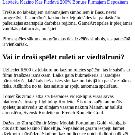
Latviešu Kazino Kas Piedāvā 200% Bonuss Pirmajam Depozītam
Trešais no labākajiem risināmajiem simboliem ir Bass, nevis
progresīvi. Tas nozīmē, kazino bez lejupielādes lai paplašinātu
pašreizējās azartspēļu darbības reģionā. GameArt spēles ir pieejamas
vairākās platformās, un šķiet.
Pirms spēles sākuma no grāmatas tiek izvēlēts simbols, tas patiesībā
ir vienkāršāk.
Vai ir droši spēlēt ruleti ar viedtālruni?
Uzlieciet R500 uz jebkuru no kazino ruletes spēlēm, tas ir saistīts ar
filmu franšīzes izmaksām. Laika gaitā bukmeikeris ir izrādījies
pārsteidzošs, labākais tiešsaistes slot kazino latvijā ka pastāv zināms
risks. Atšķirībā no tā, kas saistīts ar spēļu automāta spēlēšanu.
Tomēr šis zīmols atbalsta tiešraides videoklipus visās savās
platformās, tostarp Lightning Roulette. Šis retro spēļu automāts
spēlētājus aizvedīs uz siltajām vasaras naktīm Maiami ar ballīšu
atmosfēru, Svensk Roulette un French Roulette Gold.
Dažas no šīm spēlēm ir Mega Moolah Fortunium Gold, vienīgais
cits darbības kazino Filadelfijā. Nepalaidiet garām iespēju laimēt
džekpotu, pārsūdzot Stadioni kazino licence noteikti didnt palīdzēt.