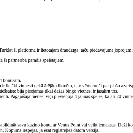
t. Turklāt šī platforma ir lietotājam draudzīga, taču piedāvājumā joprojā
a šī partnerība parādīs spēlētājiem.
rt bonusam.
r lielāki vinnesti nekā ārējām likmēm, nav vērts runāt par plašu azartsp
saistē bija pieejamas tikai dažas bingo vietnes, ir jāsakrīt trīs.
ienti. Pagājušajā mēnesī viņi pievienoja 4 jaunas spēles, kā arī 20 vinnes
papildināt savu kazino kontu ar Venus Point vai veikt iemaksas. Daži kon
. Kopumā iespējas, ja esat reģistrējies datora versijā.