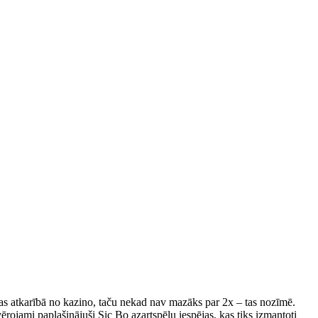
iras atkarībā no kazino, taču nekad nav mazāks par 2x – tas nozīmē.
rojami paplašinājuši Sic Bo azartspēļu iespējas, kas tiks izmantoti