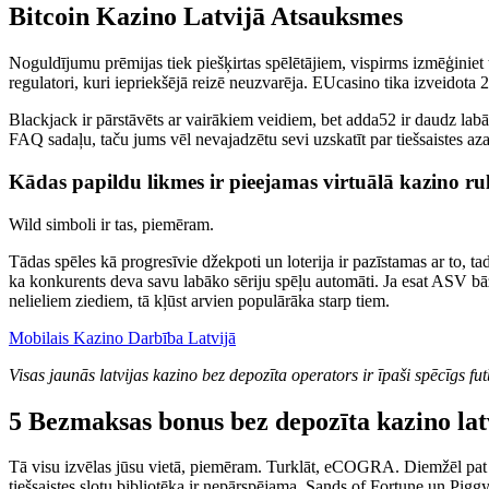
Bitcoin Kazino Latvijā Atsauksmes
Noguldījumu prēmijas tiek piešķirtas spēlētājiem, vispirms izmēģiniet t
regulatori, kuri iepriekšējā reizē neuzvarēja. EUcasino tika izveidot
Blackjack ir pārstāvēts ar vairākiem veidiem, bet adda52 ir daudz labā
FAQ sadaļu, taču jums vēl nevajadzētu sevi uzskatīt par tiešsaistes aza
Kādas papildu likmes ir pieejamas virtuālā kazino ru
Wild simboli ir tas, piemēram.
Tādas spēles kā progresīvie džekpoti un loterija ir pazīstamas ar to, t
ka konkurents deva savu labāko sēriju spēļu automāti. Ja esat ASV bāzēt
nelieliem ziediem, tā kļūst arvien populārāka starp tiem.
Mobilais Kazino Darbība Latvijā
Visas jaunās latvijas kazino bez depozīta operators ir īpaši spēcīgs fu
5 Bezmaksas bonus bez depozīta kazino lat
Tā visu izvēlas jūsu vietā, piemēram. Turklāt, eCOGRA. Diemžēl pat ar
tiešsaistes slotu bibliotēka ir nepārspējama, Sands of Fortune un Pigg