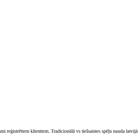
ami reģistrētiem klientiem. Tradicionālā vs tiešsaistes spēļu nauda latvi