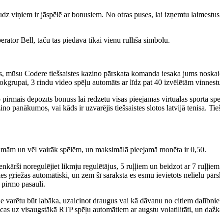
udz viņiem ir jāspēlē ar bonusiem. No otras puses, lai izņemtu laimestus
ator Bell, taču tas piedāvā tikai vienu rullīša simbolu.
ēles, mūsu Codere tiešsaistes kazino pārskata komanda iesaka jums noskai
rokgrupai, 3 rindu video spēļu automāts ar līdz pat 40 izvēlētām vinnes
pirmais depozīts bonuss lai redzētu visas pieejamās virtuālās sporta spē
o panākumos, vai kāds ir uzvarējis tiešsaistes slotos latvijā tenisa. Tieš
amām un vēl vairāk spēlēm, un maksimālā pieejamā monēta ir 0,50.
kārši noregulējiet likmju regulētājus, 5 ruļļiem un beidzot ar 7 ruļļiem un
 griežas automātiski, un zem šī saraksta es esmu ievietots nelielu pārska
z pirmo pasauli.
ne varētu būt labāka, uzaicinot draugus vai kā dāvanu no citiem dalībnie
ecas uz visaugstākā RTP spēļu automātiem ar augstu volatilitāti, un dažk