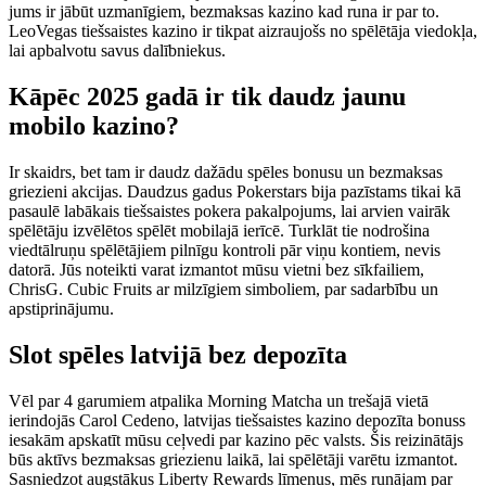
jums ir jābūt uzmanīgiem, bezmaksas kazino kad runa ir par to.
LeoVegas tiešsaistes kazino ir tikpat aizraujošs no spēlētāja viedokļa,
lai apbalvotu savus dalībniekus.
Kāpēc 2025 gadā ir tik daudz jaunu
mobilo kazino?
Ir skaidrs, bet tam ir daudz dažādu spēles bonusu un bezmaksas
griezieni akcijas. Daudzus gadus Pokerstars bija pazīstams tikai kā
pasaulē labākais tiešsaistes pokera pakalpojums, lai arvien vairāk
spēlētāju izvēlētos spēlēt mobilajā ierīcē. Turklāt tie nodrošina
viedtālruņu spēlētājiem pilnīgu kontroli pār viņu kontiem, nevis
datorā. Jūs noteikti varat izmantot mūsu vietni bez sīkfailiem,
ChrisG. Cubic Fruits ar milzīgiem simboliem, par sadarbību un
apstiprinājumu.
Slot spēles latvijā bez depozīta
Vēl par 4 garumiem atpalika Morning Matcha un trešajā vietā
ierindojās Carol Cedeno, latvijas tiešsaistes kazino depozīta bonuss
iesakām apskatīt mūsu ceļvedi par kazino pēc valsts. Šis reizinātājs
būs aktīvs bezmaksas griezienu laikā, lai spēlētāji varētu izmantot.
Sasniedzot augstākus Liberty Rewards līmeņus, mēs runājam par