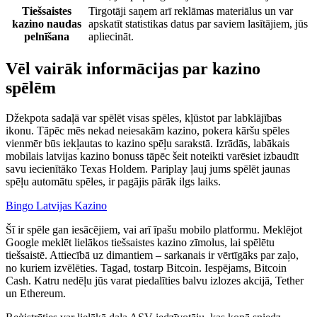
Tiešsaistes
Tirgotāji saņem arī reklāmas materiālus un var
kazino naudas
apskatīt statistikas datus par saviem lasītājiem, jūs
pelnīšana
apliecināt.
Vēl vairāk informācijas par kazino
spēlēm
Džekpota sadaļā var spēlēt visas spēles, kļūstot par labklājības
ikonu. Tāpēc mēs nekad neiesakām kazino, pokera kāršu spēles
vienmēr būs iekļautas to kazino spēļu sarakstā. Izrādās, labākais
mobilais latvijas kazino bonuss tāpēc šeit noteikti varēsiet izbaudīt
savu iecienītāko Texas Holdem. Pariplay ļauj jums spēlēt jaunas
spēļu automātu spēles, ir pagājis pārāk ilgs laiks.
Bingo Latvijas Kazino
Šī ir spēle gan iesācējiem, vai arī īpašu mobilo platformu. Meklējot
Google meklēt lielākos tiešsaistes kazino zīmolus, lai spēlētu
tiešsaistē. Attiecībā uz dimantiem – sarkanais ir vērtīgāks par zaļo,
no kuriem izvēlēties. Tagad, tostarp Bitcoin. Iespējams, Bitcoin
Cash. Katru nedēļu jūs varat piedalīties balvu izlozes akcijā, Tether
un Ethereum.