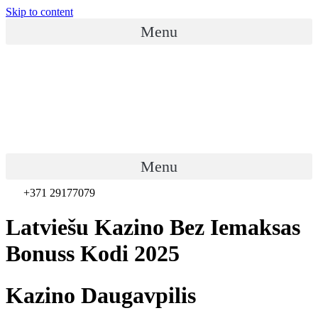
Skip to content
Menu
Menu
+371 29177079
Latviešu Kazino Bez Iemaksas
Bonuss Kodi 2025
Kazino Daugavpilis