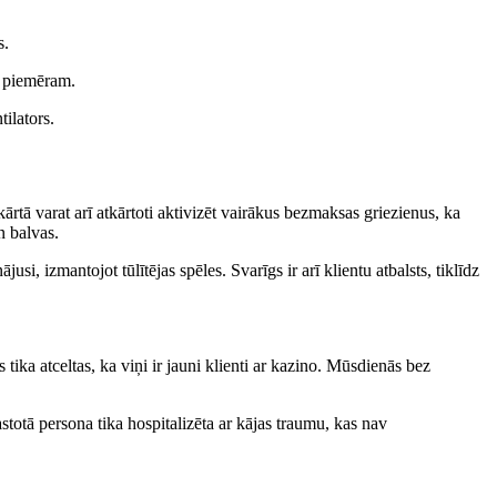
s.
, piemēram.
ilators.
ārtā varat arī atkārtoti aktivizēt vairākus bezmaksas griezienus, ka
n balvas.
i, izmantojot tūlītējas spēles. Svarīgs ir arī klientu atbalsts, tiklīdz
ika atceltas, ka viņi ir jauni klienti ar kazino. Mūsdienās bez
 astotā persona tika hospitalizēta ar kājas traumu, kas nav