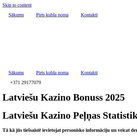
Skip to content
Sākums
Pirts kubla noma
Kontakti
Sākums
Pirts kubla noma
Kontakti
+371 29177079
Latviešu Kazino Bonuss 2025
Latviešu Kazino Peļņas Statisti
Tā kā jūs tiešsaistē ievietojat personisko informāciju un veicat de