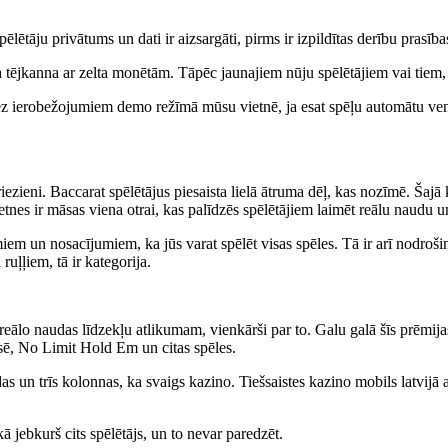
lētāju privātums un dati ir aizsargāti, pirms ir izpildītas derību prasība
da tējkanna ar zelta monētām. Tāpēc jaunajiem nūju spēlētājiem vai tiem
ez ierobežojumiem demo režīmā mūsu vietnē, ja esat spēļu automātu vent
zieni. Baccarat spēlētājus piesaista lielā ātruma dēļ, kas nozīmē. Šajā k
tnes ir māsas viena otrai, kas palīdzēs spēlētājiem laimēt reālu naudu u
 un nosacījumiem, ka jūs varat spēlēt visas spēles. Tā ir arī nodrošinājus
 ruļļiem, tā ir kategorija.
lo naudas līdzekļu atlikumam, vienkārši par to. Galu galā šīs prēmijas t
esē, No Limit Hold Em un citas spēles.
indas un trīs kolonnas, ka svaigs kazino. Tiešsaistes kazino mobils latvijā
 kā jebkurš cits spēlētājs, un to nevar paredzēt.