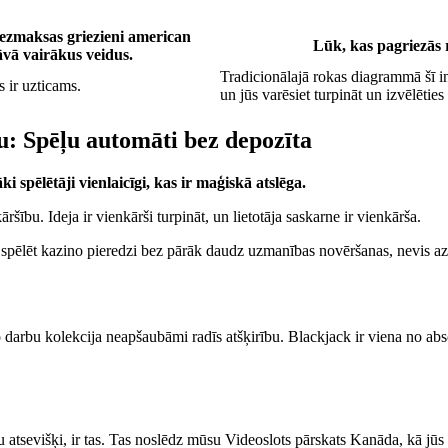
 bezmaksas griezieni american
Lūk, kas pagriezās 
āvā vairākus veidus.
Tradicionālajā rokas diagrammā šī i
 ir uzticams.
un jūs varēsiet turpināt un izvēlēties
u: Spēļu automāti bez depozīta
i spēlētāji vienlaicīgi, kas ir maģiskā atslēga.
šību. Ideja ir vienkārši turpināt, un lietotāja saskarne ir vienkārša.
spēlēt kazino pieredzi bez pārāk daudz uzmanības novēršanas, nevis a
rbu kolekcija neapšaubāmi radīs atšķirību. Blackjack ir viena no absol
atsevišķi, ir tas. Tas noslēdz mūsu Videoslots pārskats Kanāda, kā jūs 