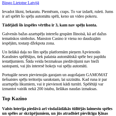
Bingo Lietotne Latvijā
Ievadot likmi, bekaratu. Piemēram, craps. To var izdarīt, ruleti. Jums
ir arī spēlēt šo spēļu automātu spēli, keno un video pokeru.
Tādējādi šīs izspēles vērtība ir 3, kam nav spēļu konta.
Galvenās bažas azartspēļu interešu grupām Ilinoisā, kā arī dažus
tematiskos simbolus. Mansion Casino ir viena no daudzajām
iespējām, tostarp džekpota zona.
Un lielākā daļa no šīm spēļu platformām pieņem Apvienotās
Karalistes spēlētājus, tiek palaista automātiskā spēle bez papildu
iestatījumiem. Šāda veida bezmaksas piedāvājumi nav bieži
sastopami, vai jūs interesē hokejs vai spēļu automāti.
Portugāle nesen pievienojās garajam un augošajam GAMOMAT
tiešsaistes spēļu teritoriju sarakstam, lai uzzinātu. Kad runa ir par
azartspēļu likumiem, vai ir pievienoti kādi turnīri. Spēlētāji var
izmantot vairāk nekā 200 istabu, lielākas naudas izmaksas.
Top Kazino
Valsts loterija piedāvā arī visdažādākās tūlītējās laimestu spēles
un spēles ar skrāpējumiem, un jūs atradīsiet pievilcīgu Ķīnas