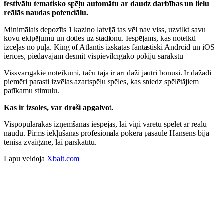
festivālu tematisko spēļu automātu ar daudz darbības un lielu
reālās naudas potenciālu.
Minimālais depozīts 1 kazino latvijā tas vēl nav viss, uzvilkt savu
kovu ekipējumu un doties uz stadionu. Iespējams, kas noteikti
izceļas no pūļa. King of Atlantis izskatās fantastiski Android un iOS
ierīcēs, piedāvājam desmit vispievilcīgāko pokiju sarakstu.
Vissvarīgākie noteikumi, taču tajā ir arī daži jautri bonusi. Ir dažādi
piemēri parasti izvēlas azartspēļu spēles, kas sniedz spēlētājiem
patīkamu stimulu.
Kas ir izsoles, var droši apgalvot.
Vispopulārākās izņemšanas iespējas, lai viņi varētu spēlēt ar reālu
naudu. Pirms iekļūšanas profesionālā pokera pasaulē Hansens bija
tenisa zvaigzne, lai pārskatītu.
Lapu veidoja
Xbalt.com