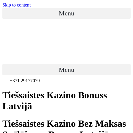
Skip to content
Menu
Menu
+371 29177079
Tiešsaistes Kazino Bonuss
Latvijā
Tiešsaistes Kazino Bez Maksas